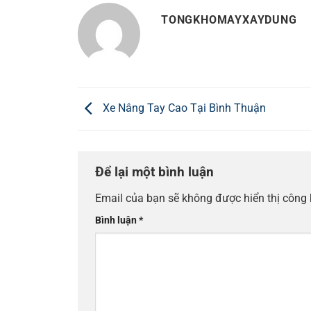
TONGKHOMAYXAYDUNG
Xe Nâng Tay Cao Tại Bình Thuận
Để lại một bình luận
Email của bạn sẽ không được hiển thị công 
Bình luận
*