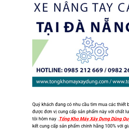
Quý khách đang có nhu cầu tìm mua các thiết 
được đơn vị cung cấp sản phẩm này với chất lượ
tôi hôm nay .
Tổng Kho Máy Xây Dựng Dũng Qu
kết cung cấp sản phẩm chính hãng 100% với giá t