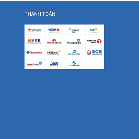
THANH TOÁN