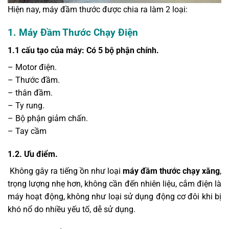
Hiện nay, máy đầm thước được chia ra làm 2 loại:
1. Máy Đầm Thước Chạy Điện
1.1 cấu tạo của máy: Có 5 bộ phận chính.
– Motor điện.
– Thước đầm.
– thân đầm.
– Ty rung.
– Bộ phận giảm chấn.
– Tay cầm
1.2. Ưu điểm.
Không gây ra tiếng ồn như loại
máy đầm thước chạy xăng
,
trọng lượng nhẹ hơn, không cần đến nhiên liệu, cắm điện là
máy hoạt động, không như loại sử dụng động cơ đôi khi bị
khó nổ do nhiều yếu tố, dễ sử dụng.