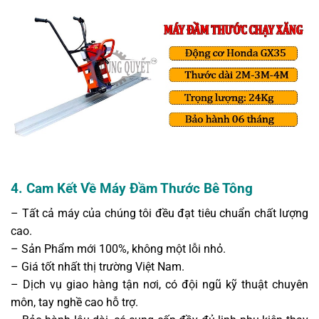
4. Cam Kết Về Máy Đầm Thước Bê Tông
– Tất cả máy của chúng tôi đều đạt tiêu chuẩn chất lượng
cao.
– Sản Phẩm mới 100%, không một lỗi nhỏ.
– Giá tốt nhất thị trường Việt Nam.
– Dịch vụ giao hàng tận nơi, có đội ngũ kỹ thuật chuyên
môn, tay nghề cao hỗ trợ.