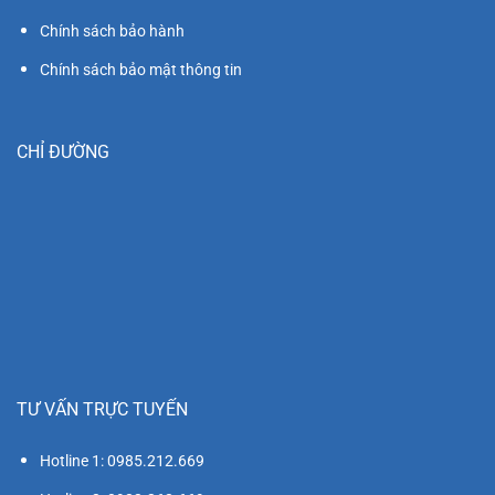
Chính sách bảo hành
Chính sách bảo mật thông tin
CHỈ ĐƯỜNG
TƯ VẤN TRỰC TUYẾN
Hotline 1: 0985.212.669