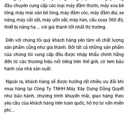
đầu chuyên cung cấp các loại máy đầm thước, máy xoa bê
tông, máy mài sàn bê tông, máy đầm cóc, máy đầm dùi, xe
nâng, máy cắt sắt, máy uốn sắt, máy hàn, cẩu xoay 360 độ,
thiết bị nâng hạ … với giá thành tốt nhất thị trường.
Đến với chúng tôi quý khách hàng yên tâm về chất lượng
sản phẩm cũng như giá thành. Bởi tất cả những sản phẩm
của chúng tôi cung cấp đều được nhập khẩu chính hãng
đến từ các thương hiệu nổi tiếng trên thế giới, có tem bảo
hành của nhà sản xuất.
Ngoài ra, khách hàng sẽ được hưởng rất nhiều ưu đãi khi
mua hàng tại Công Ty TNHH Máy Xây Dựng Dũng Quyết
như bảo hành, chương trình khuyến mãi, giao hàng theo
yêu cầu của khách hàng trên toàn quốc, hỗ trợ tư vấn miễn
phí….