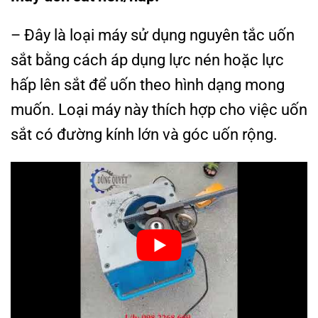
– Đây là loại máy sử dụng nguyên tắc uốn
sắt bằng cách áp dụng lực nén hoặc lực
hấp lên sắt để uốn theo hình dạng mong
muốn. Loại máy này thích hợp cho việc uốn
sắt có đường kính lớn và góc uốn rộng.