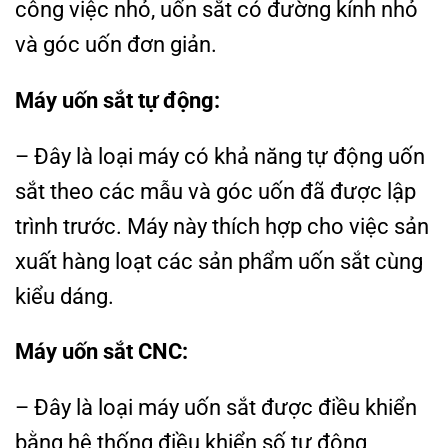
công việc nhỏ, uốn sắt có đường kính nhỏ
và góc uốn đơn giản.
Máy uốn sắt tự động:
– Đây là loại máy có khả năng tự động uốn
sắt theo các mẫu và góc uốn đã được lập
trình trước. Máy này thích hợp cho việc sản
xuất hàng loạt các sản phẩm uốn sắt cùng
kiểu dáng.
Máy uốn sắt CNC:
– Đây là loại máy uốn sắt được điều khiển
bằng hệ thống điều khiển số tự động