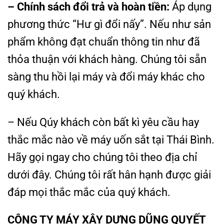
– Chính sách đổi trả và hoàn tiền:
Áp dụng
phương thức “Hư gì đổi nấy”. Nếu như sản
phẩm không đạt chuẩn thông tin như đã
thỏa thuận với khách hàng. Chúng tôi sẵn
sàng thu hồi lại máy và đổi máy khác cho
quý khách.
– Nếu Qúy khách còn bất kì yêu cầu hay
thắc mắc nào về máy uốn sắt tại Thái Bình.
Hãy gọi ngay cho chúng tôi theo địa chỉ
dưới đây. Chúng tôi rất hân hạnh được giải
đáp mọi thắc mắc của quý khách.
CÔNG TY MÁY XÂY DỰNG DŨNG QUYẾT