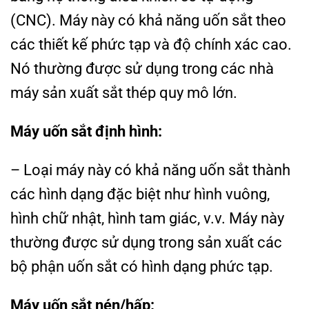
(CNC). Máy này có khả năng uốn sắt theo
các thiết kế phức tạp và độ chính xác cao.
Nó thường được sử dụng trong các nhà
máy sản xuất sắt thép quy mô lớn.
Máy uốn sắt định hình:
– Loại máy này có khả năng uốn sắt thành
các hình dạng đặc biệt như hình vuông,
hình chữ nhật, hình tam giác, v.v. Máy này
thường được sử dụng trong sản xuất các
bộ phận uốn sắt có hình dạng phức tạp.
Máy uốn sắt nén/hấp: