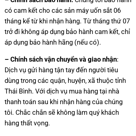
có cam kết cho các sản máy uốn sắt 06
tháng kể từ khi nhận hàng. Từ tháng thứ 07
trở đi không áp dụng bảo hành cam kết, chỉ
áp dụng bảo hành hãng (nếu có).
– Chính sách vận chuyển và giao nhận
:
Dịch vụ gửi hàng tận tay đến người tiêu
dùng trong các quận, huyện, xã thuộc tỉnh
Thái Bình. Với dịch vụ mua hàng tại nhà
thanh toán sau khi nhận hàng của chúng
tôi. Chắc chắn sẽ không làm quý khách
hàng thất vọng.