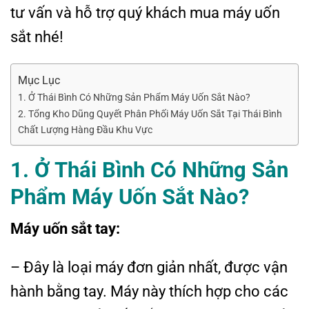
tư vấn và hỗ trợ quý khách mua máy uốn
sắt nhé!
Mục Lục
1. Ở Thái Bình Có Những Sản Phẩm Máy Uốn Sắt Nào?
2. Tổng Kho Dũng Quyết Phân Phối Máy Uốn Sắt Tại Thái Bình
Chất Lượng Hàng Đầu Khu Vực
1. Ở Thái Bình Có Những Sản
Phẩm Máy Uốn Sắt Nào?
Máy uốn sắt tay:
– Đây là loại máy đơn giản nhất, được vận
hành bằng tay. Máy này thích hợp cho các