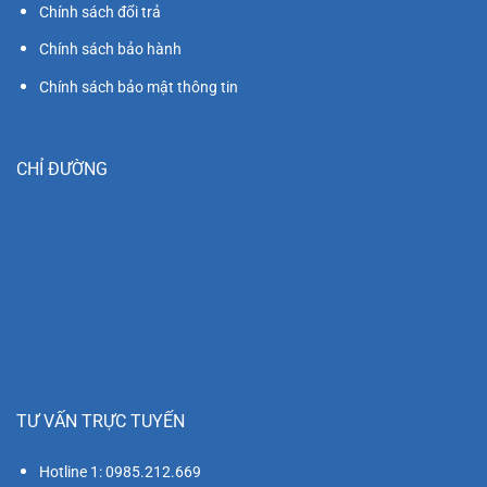
Chính sách đổi trả
Chính sách bảo hành
Chính sách bảo mật thông tin
CHỈ ĐƯỜNG
TƯ VẤN TRỰC TUYẾN
Hotline 1: 0985.212.669