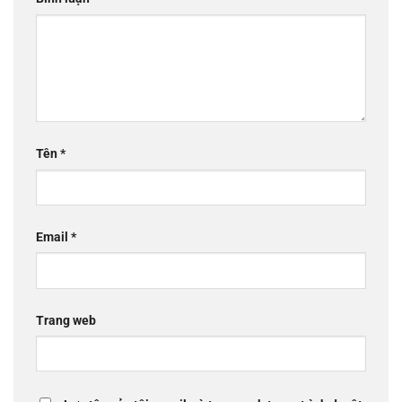
Tên
*
Email
*
Trang web