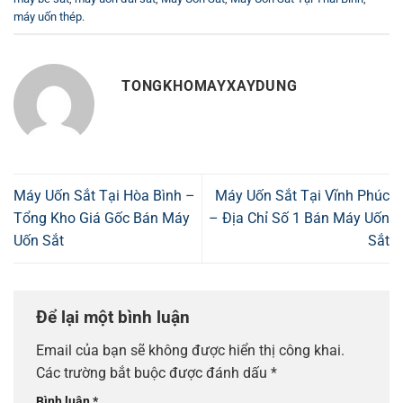
máy uốn thép
.
TONGKHOMAYXAYDUNG
Máy Uốn Sắt Tại Hòa Bình –
Máy Uốn Sắt Tại Vĩnh Phúc
Tổng Kho Giá Gốc Bán Máy
– Địa Chỉ Số 1 Bán Máy Uốn
Uốn Sắt
Sắt
Để lại một bình luận
Email của bạn sẽ không được hiển thị công khai.
Các trường bắt buộc được đánh dấu
*
Bình luận
*