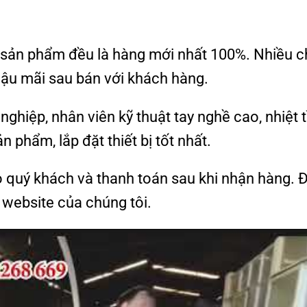
 sản phẩm đều là hàng mới nhất 100%. Nhiều c
ậu mãi sau bán với khách hàng.
ghiệp, nhân viên kỹ thuật tay nghề cao, nhiệt t
 phẩm, lắp đặt thiết bị tốt nhất.
o quý khách và thanh toán sau khi nhận hàng.
website của chúng tôi.