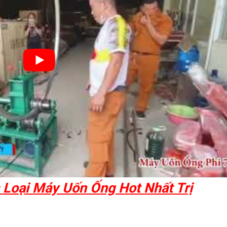
 Loại Máy Uốn Ống Hot Nhất Trị