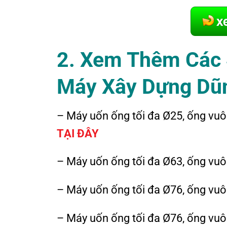
2. Xem Thêm Các 
Máy Xây Dựng Dũ
– Máy uốn ống tối đa Ø25, ống vu
TẠI ĐÂY
– Máy uốn ống tối đa Ø63, ống vu
– Máy uốn ống tối đa Ø76, ống vu
– Máy uốn ống tối đa Ø76, ống vu