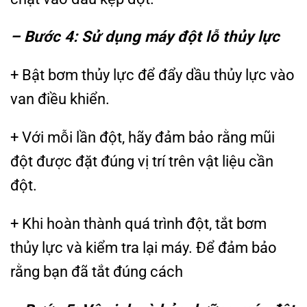
– Bước 4: Sử dụng máy đột lỗ thủy lực
+ Bật bơm thủy lực để đẩy dầu thủy lực vào
van điều khiển.
+ Với mỗi lần đột, hãy đảm bảo rằng mũi
đột được đặt đúng vị trí trên vật liệu cần
đột.
+ Khi hoàn thành quá trình đột, tắt bơm
thủy lực và kiểm tra lại máy. Để đảm bảo
rằng bạn đã tắt đúng cách