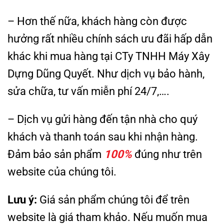
– Hơn thế nữa, khách hàng còn được
hưởng rất nhiều chính sách ưu đãi hấp dẫn
khác khi mua hàng tại CTy TNHH Máy Xây
Dựng Dũng Quyết. Như dịch vụ bảo hành,
sửa chữa, tư vấn miễn phí 24/7,….
– Dịch vụ gửi hàng đến tận nhà cho quý
khách và thanh toán sau khi nhận hàng.
Đảm bảo sản phẩm
100%
đúng như trên
website của chúng tôi.
Lưu ý:
Giá sản phẩm chúng tôi để trên
website là giá tham khảo. Nếu muốn mua