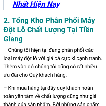
Nhất Hiện Nay
2. Tổng Kho Phân Phối Máy
Đột Lỗ Chất Lượng Tại Tiền
Giang
– Chúng tôi hiện tại đang phân phối các
loại máy đột lỗ với giá cả cực kì cạnh tranh.
Thêm vào đó chúng tôi cũng có rất nhiều
ưu đãi cho Quý khách hàng.
– Khi mua hàng tại đây quý khách hoàn
toàn yên tâm về chất lượng cũng như giá
thành của sản phẩm. Bởi những sản phẩm