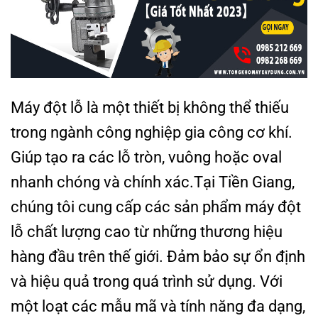
Máy đột lỗ là một thiết bị không thể thiếu
trong ngành công nghiệp gia công cơ khí.
Giúp tạo ra các lỗ tròn, vuông hoặc oval
nhanh chóng và chính xác.Tại Tiền Giang,
chúng tôi cung cấp các sản phẩm máy đột
lỗ chất lượng cao từ những thương hiệu
hàng đầu trên thế giới. Đảm bảo sự ổn định
và hiệu quả trong quá trình sử dụng.
Với
một loạt các mẫu mã và tính năng đa dạng,