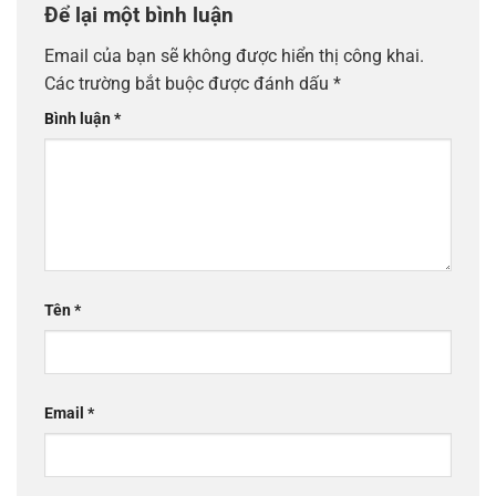
Để lại một bình luận
Email của bạn sẽ không được hiển thị công khai.
Các trường bắt buộc được đánh dấu
*
Bình luận
*
Tên
*
Email
*