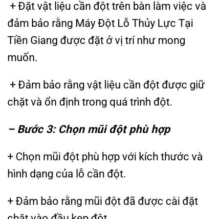
+ Đặt vật liệu cần đột trên bàn làm việc và
đảm bảo rằng Máy Đột Lỗ Thủy Lực Tại
Tiền Giang được đặt ở vị trí như mong
muốn.
+ Đảm bảo rằng vật liệu cần đột được giữ
chặt và ổn định trong quá trình đột.
– Bước 3: Chọn mũi đột phù hợp
+ Chọn mũi đột phù hợp với kích thước và
hình dạng của lỗ cần đột.
+ Đảm bảo rằng mũi đột đã được cài đặt
chặt vào đầu kẹp đột.