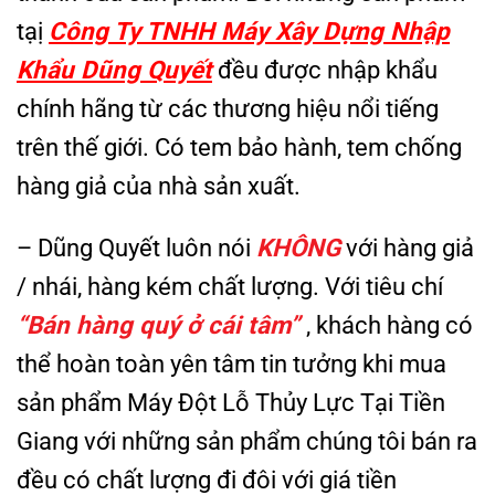
tạị
Công Ty TNHH Máy Xây Dựng Nhập
Khẩu Dũng Quyết
đều được nhập khẩu
chính hãng từ các thương hiệu nổi tiếng
trên thế giới. Có tem bảo hành, tem chống
hàng giả của nhà sản xuất.
– Dũng Quyết luôn nói
KHÔNG
với hàng giả
/ nhái, hàng kém chất lượng. Với tiêu chí
“Bán hàng quý ở cái tâm”
, khách hàng có
thể hoàn toàn yên tâm tin tưởng khi mua
sản phẩm Máy Đột Lỗ Thủy Lực Tại Tiền
Giang với những sản phẩm chúng tôi bán ra
đều có chất lượng đi đôi với giá tiền