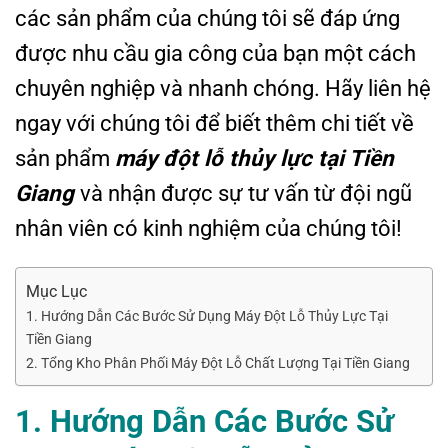
các sản phẩm của chúng tôi sẽ đáp ứng
được nhu cầu gia công của bạn một cách
chuyên nghiệp và nhanh chóng. Hãy liên hệ
ngay với chúng tôi để biết thêm chi tiết về
sản phẩm
máy đột lỗ thủy lực tại Tiền
Giang
và nhận được sự tư vấn từ đội ngũ
nhân viên có kinh nghiệm của chúng tôi!
Mục Lục
1. Hướng Dẫn Các Bước Sử Dụng Máy Đột Lỗ Thủy Lực Tại
Tiền Giang
2. Tổng Kho Phân Phối Máy Đột Lỗ Chất Lượng Tại Tiền Giang
1. Hướng Dẫn Các Bước Sử