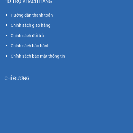
HỖ TRỢ KHÁCH HÀNG
Hướng dẫn thanh toán
Chinh sách giao hàng
Chính sách đổi trả
Chính sách bảo hành
Chính sách bảo mật thông tin
CHỈ ĐƯỜNG