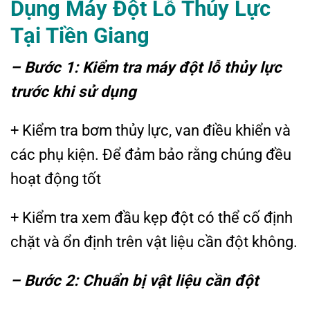
Dụng Máy Đột Lỗ Thủy Lực
Tại Tiền Giang
– Bước 1: Kiểm tra máy đột lỗ thủy lực
trước khi sử dụng
+ Kiểm tra bơm thủy lực, van điều khiển và
các phụ kiện. Để đảm bảo rằng chúng đều
hoạt động tốt
+ Kiểm tra xem đầu kẹp đột có thể cố định
chặt và ổn định trên vật liệu cần đột không.
– Bước 2: Chuẩn bị vật liệu cần đột