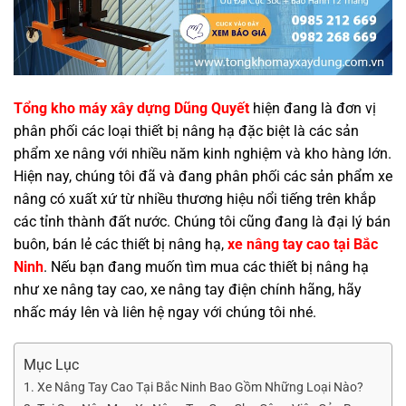
Tổng kho máy xây dựng Dũng Quyết
hiện đang là đơn vị
phân phối các loại thiết bị nâng hạ đặc biệt là các sản
phẩm xe nâng với nhiều năm kinh nghiệm và kho hàng lớn.
Hiện nay, chúng tôi đã và đang phân phối các sản phẩm xe
nâng có xuất xứ từ nhiều thương hiệu nổi tiếng trên khắp
các tỉnh thành đất nước.
Chúng tôi cũng đang là đại lý bán
buôn, bán lẻ các thiết bị nâng hạ,
xe nâng tay cao tại Bắc
Ninh
. Nếu bạn đang muốn tìm mua các thiết bị nâng hạ
như xe nâng tay cao, xe nâng tay điện chính hãng, hãy
nhấc máy lên và liên hệ ngay với chúng tôi nhé.
Mục Lục
1. Xe Nâng Tay Cao Tại Bắc Ninh Bao Gồm Những Loại Nào?