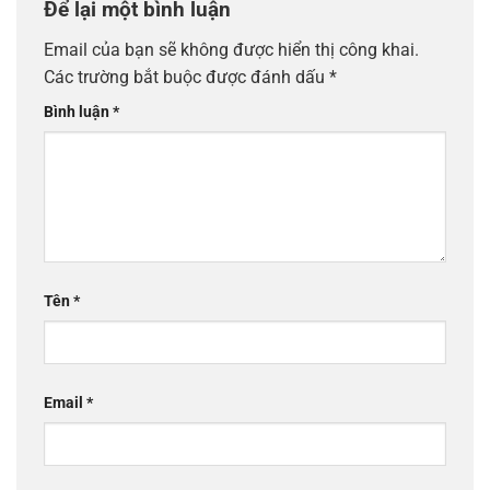
Để lại một bình luận
Email của bạn sẽ không được hiển thị công khai.
Các trường bắt buộc được đánh dấu
*
Bình luận
*
Tên
*
Email
*