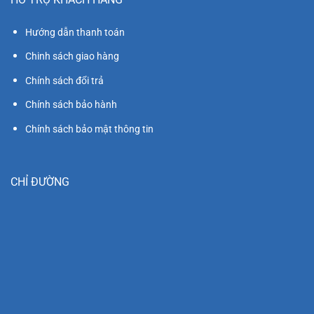
Hướng dẫn thanh toán
Chinh sách giao hàng
Chính sách đổi trả
Chính sách bảo hành
Chính sách bảo mật thông tin
CHỈ ĐƯỜNG