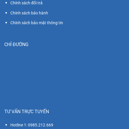
Chính sách đổi trả
Chính sách bảo hành
Chính sách bảo mật thông tin
CHỈ ĐƯỜNG
TƯ VẤN TRỰC TUYẾN
Hotline 1: 0985.212.669