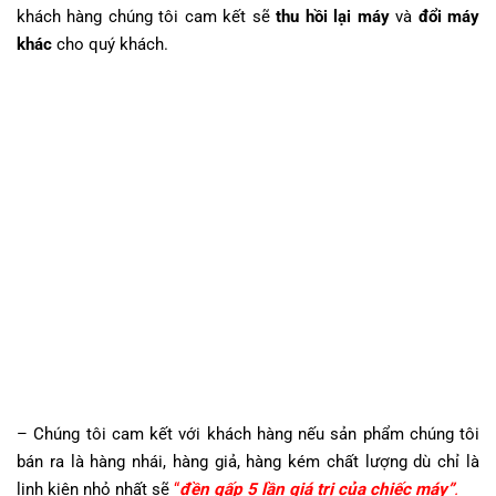
khách hàng chúng tôi cam kết sẽ
thu hồi lại máy
và
đổi máy
khác
cho quý khách.
– Chúng tôi cam kết với khách hàng nếu sản phẩm chúng tôi
bán ra là hàng nhái, hàng giả, hàng kém chất lượng dù chỉ là
linh kiện nhỏ nhất sẽ
“
đền gấp 5 lần giá trị của chiếc máy”
.