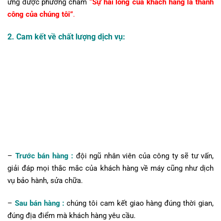
ứng được phương châm
“Sự hài lòng của khách hàng là thành
công của chúng tôi”
.
2. Cam kết về chất lượng dịch vụ:
–
Trước bán hàng :
đội ngũ nhân viên của công ty sẽ tư vấn,
giải đáp mọi thắc mắc của khách hàng về máy cũng như dịch
vụ bảo hành, sửa chữa.
–
Sau bán hàng :
chúng tôi cam kết giao hàng đúng thời gian,
đúng địa điểm mà khách hàng yêu cầu.