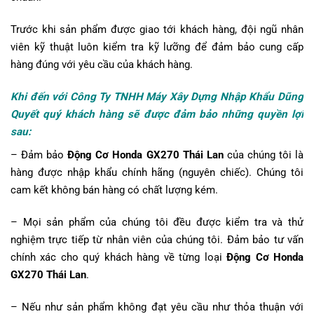
Trước khi sản phẩm được giao tới khách hàng, đội ngũ nhân
viên kỹ thuật luôn kiểm tra kỹ lưỡng để đảm bảo cung cấp
hàng đúng với yêu cầu của khách hàng.
Khi đến với Công Ty TNHH Máy Xây Dựng Nhập Khẩu Dũng
Quyết quý khách hàng sẽ được đảm bảo những quyền lợi
sau:
– Đảm bảo
Động Cơ Honda GX270 Thái Lan
của chúng tôi là
hàng được nhập khẩu chính hãng (nguyên chiếc). Chúng tôi
cam kết không bán hàng có chất lượng kém.
– Mọi sản phẩm của chúng tôi đều được kiểm tra và thử
nghiệm trực tiếp từ nhân viên của chúng tôi. Đảm bảo tư vấn
chính xác cho quý khách hàng về từng loại
Động Cơ Honda
GX270 Thái Lan
.
– Nếu như sản phẩm không đạt yêu cầu như thỏa thuận với