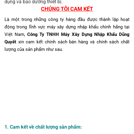
dụng và bảo dưỡng thiết bị.
CHÚNG TÔI CAM KẾT
Là một trong những công ty hàng đầu được thành lập hoạt
động trong lĩnh vực máy xây dựng nhập khẩu chính hãng tại
Việt Nam,
Công Ty TNHH Máy Xây Dựng Nhập Khẩu Dũng
Quyết
xin cam kết chính sách bán hàng và chính sách chất
lượng của sản phẩm như sau.
1. Cam kết về chất lượng sản phẩm: