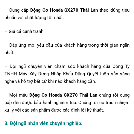
– Cung cấp
Động Cơ Honda GX270 Thái Lan
theo đúng tiêu
chuẩn với chất lượng tốt nhất.
– Giá cả cạnh tranh.
– Đáp ứng mọi yêu cầu của khách hàng trong thời gian ngắn
nhất.
– Đội ngũ chuyên viên chăm sóc khách hàng của Công Ty
TNHH Máy Xây Dựng Nhập Khẩu Dũng Quyết luôn sẵn sàng
nghe và hỗ trợ bất cứ khi nào khách hàng cần.
– Mọi mẫu
Động Cơ Honda GX270 Thái Lan
chúng tôi cung
cấp đều được bảo hành nghiêm túc. Chúng tôi có trách nhiệm
xử lý với các sản phẩm được xác định lỗi kỹ thuật.
3. Đội ngũ nhân viên chuyên nghiệp: