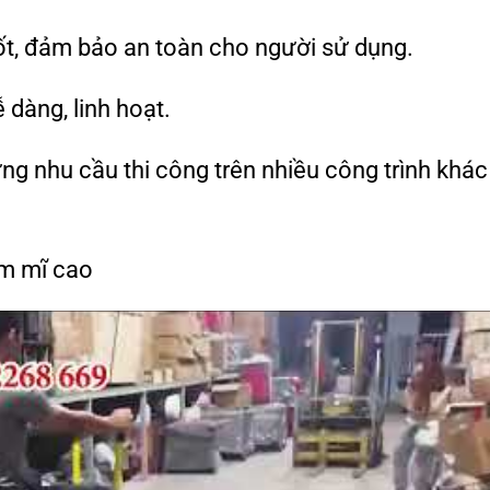
ốt, đảm bảo an toàn cho người sử dụng.
 dàng, linh hoạt.
ứng nhu cầu thi công trên nhiều công trình khác
ẩm mĩ cao