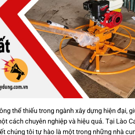
ng thể thiếu trong ngành xây dựng hiện đại, g
ột cách chuyên nghiệp và hiệu quả. Tại Lào Ca
 chúng tôi tự hào là một trong những nhà cu