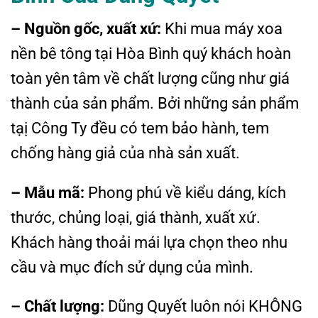
– Nguồn gốc, xuất xứ:
Khi mua máy xoa
nền bê tông tại Hòa Bình quý khách hoàn
toàn yên tâm về chất lượng cũng như giá
thành của sản phẩm. Bởi những sản phẩm
tạị Công Ty đều có tem bảo hành, tem
chống hàng giả của nhà sản xuất.
– Mẫu mã:
Phong phú về kiểu dáng, kích
thước, chủng loại, giá thành, xuất xứ.
Khách hàng thoải mái lựa chọn theo nhu
cầu và mục đích sử dụng của mình.
– Chất lượng:
Dũng Quyết luôn nói KHÔNG