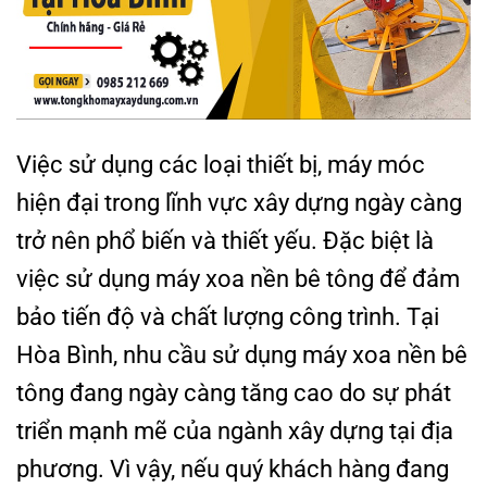
Việc sử dụng các loại thiết bị, máy móc
hiện đại trong lĩnh vực xây dựng ngày càng
trở nên phổ biến và thiết yếu. Đặc biệt là
việc sử dụng máy xoa nền bê tông để đảm
bảo tiến độ và chất lượng công trình. Tại
Hòa Bình, nhu cầu sử dụng máy xoa nền bê
tông đang ngày càng tăng cao do sự phát
triển mạnh mẽ của ngành xây dựng tại địa
phương. Vì vậy, nếu quý khách hàng đang