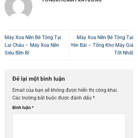
Máy Xoa Nền Bê Tông Tại
Máy Xoa Nền Bê Tông Tại
Lai Châu – Máy Xoa Nền
Yên Bái – Tổng Kho Máy Giá
Siêu Bền Bỉ
Tốt Nhất
Để lại một bình luận
Email của bạn sẽ không được hiển thị công khai.
Các trường bắt buộc được đánh dấu
*
Bình luận
*