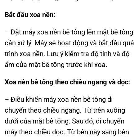
Bắt đầu xoa nền:
– Đặt máy xoa nền bê tông lên mặt bê tông
cần xử lý. Máy sẽ hoạt động và bắt đầu quá
trình xoa nền. Lưu ý kiểm tra độ tinh và độ
ẩm của mặt bê tông trước khi xoa.
Xoa nền bê tông theo chiều ngang và dọc:
– Điều khiển máy xoa nền bê tông di
chuyển theo chiều ngang. Từ trên xuống
dưới của mặt bê tông. Sau đó, di chuyển
máy theo chiều dọc. Từ bên này sang bên