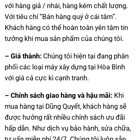
với hàng giả / nhái, hàng kém chất lượng.
Với tiêu chí “Bán hàng quý ở cái tâm”.
Khách hàng có thể hoàn toàn yên tâm tin
tưởng khi mua sản phẩm của chúng tôi.
– Giá thành:
Chúng tôi hiện tại đang phân
phối các loại máy xây dựng tại Hòa Bình
với giá cả cực kì cạnh tranh.
– Chính sách giao hàng và hậu mãi:
Khi
mua hàng tại Dũng Quyết, khách hàng sẽ
được hưởng rất nhiều chính sách ưu đãi
hấp dẫn. Như dịch vụ bảo hành, sửa chữa,
tư vấn miễn phí 24/7. Chúng tôi luôn sẵn