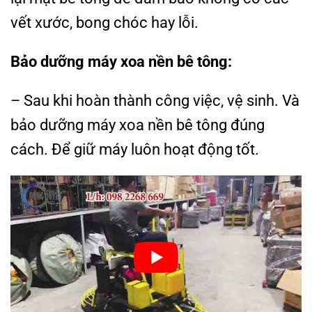
vết xước, bong chóc hay lỗi.
Bảo dưỡng máy xoa nền bê tông:
– Sau khi hoàn thành công việc, vệ sinh. Và
bảo dưỡng máy xoa nền bê tông đúng
cách. Để giữ máy luôn hoạt động tốt.