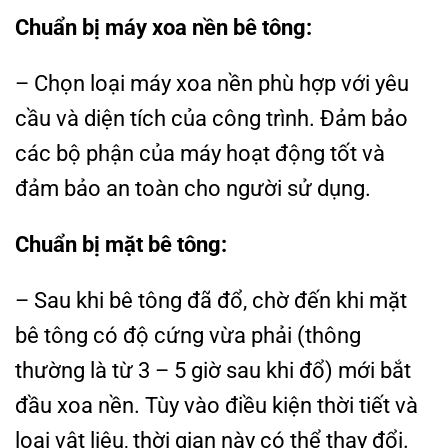
Chuẩn bị máy xoa nền bê tông:
– Chọn loại máy xoa nền phù hợp với yêu
cầu và diện tích của công trình. Đảm bảo
các bộ phận của máy hoạt động tốt và
đảm bảo an toàn cho người sử dụng.
Chuẩn bị mặt bê tông:
– Sau khi bê tông đã đổ, chờ đến khi mặt
bê tông có độ cứng vừa phải (thông
thường là từ 3 – 5 giờ sau khi đổ) mới bắt
đầu xoa nền. Tùy vào điều kiện thời tiết và
loại vật liệu, thời gian này có thể thay đổi.