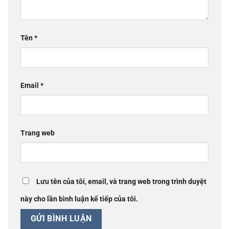
Tên
*
Email
*
Trang web
Lưu tên của tôi, email, và trang web trong trình duyệt
này cho lần bình luận kế tiếp của tôi.