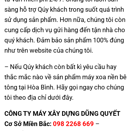
sàng hỗ trợ Qúy khách trong suốt quá trình
sử dụng sản phẩm. Hơn nữa, chúng tôi còn
cung cấp dịch vụ gửi hàng đến tận nhà cho
quý khách. Đảm bảo sản phẩm 100% đúng
như trên website của chúng tôi.
– Nếu Qúy khách còn bất kì yêu cầu hay
thắc mắc nào về sản phẩm máy xoa nền bê
tông tại Hòa Bình. Hãy gọi ngay cho chúng
tôi theo địa chỉ dưới đây.
CÔNG TY MÁY XÂY DỰNG DŨNG QUYẾT
Cơ Sở Miền Bắc:
098 2268 669
–