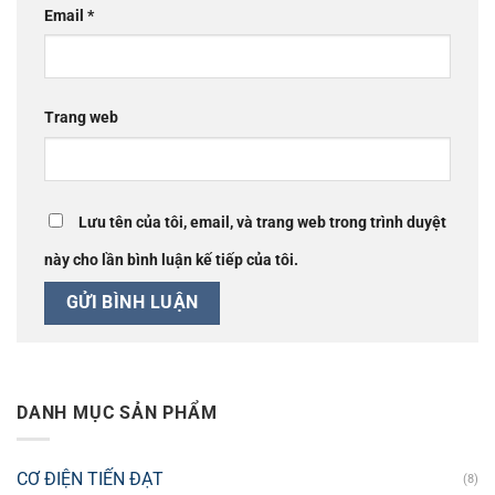
Email
*
Trang web
Lưu tên của tôi, email, và trang web trong trình duyệt
này cho lần bình luận kế tiếp của tôi.
DANH MỤC SẢN PHẨM
CƠ ĐIỆN TIẾN ĐẠT
(8)