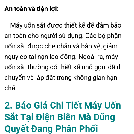
An toàn và tiện lợi:
– Máy uốn sắt được thiết kế để đảm bảo
an toàn cho người sử dụng. Các bộ phận
uốn sắt được che chắn và bảo vệ, giảm
nguy cơ tai nạn lao động. Ngoài ra, máy
uốn sắt thường có thiết kế nhỏ gọn, dễ di
chuyển và lắp đặt trong không gian hạn
chế.
2. Báo Giá Chi Tiết Máy Uốn
Sắt Tại Điện Biên Mà Dũng
Quyết Đang Phân Phối