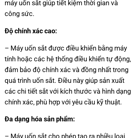
máy uốn sắt giúp tiết kiệm thời gian và
công sức.
Độ chính xác cao:
– Máy uốn sắt được điều khiển bằng máy
tính hoặc các hệ thống điều khiển tự động,
đảm bảo độ chính xác và đồng nhất trong
quá trình uốn sắt. Điều này giúp sản xuất
các chi tiết sắt với kích thước và hình dạng
chính xác, phù hợp với yêu cầu kỹ thuật.
Đa dạng hóa sản phẩm:
– Máy uốn sắt cho phép tạo ra nhiều loại