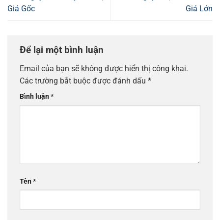
Giá Gốc
Giá Lớn
Để lại một bình luận
Email của bạn sẽ không được hiển thị công khai.
Các trường bắt buộc được đánh dấu
*
Bình luận
*
Tên
*