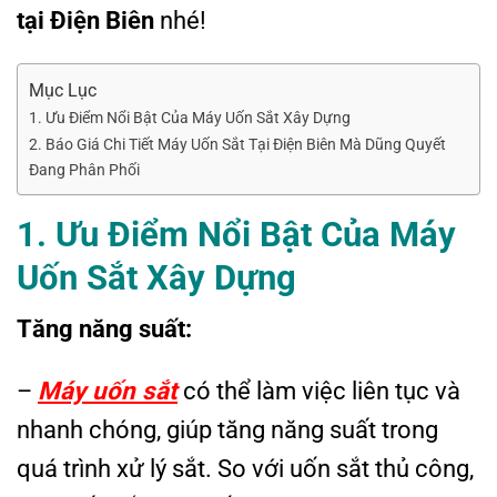
tại Điện Biên
nhé!
Mục Lục
1. Ưu Điểm Nổi Bật Của Máy Uốn Sắt Xây Dựng
2. Báo Giá Chi Tiết Máy Uốn Sắt Tại Điện Biên Mà Dũng Quyết
Đang Phân Phối
1. Ưu Điểm Nổi Bật Của Máy
Uốn Sắt Xây Dựng
Tăng năng suất:
–
Máy uốn sắt
có thể làm việc liên tục và
nhanh chóng, giúp tăng năng suất trong
quá trình xử lý sắt. So với uốn sắt thủ công,