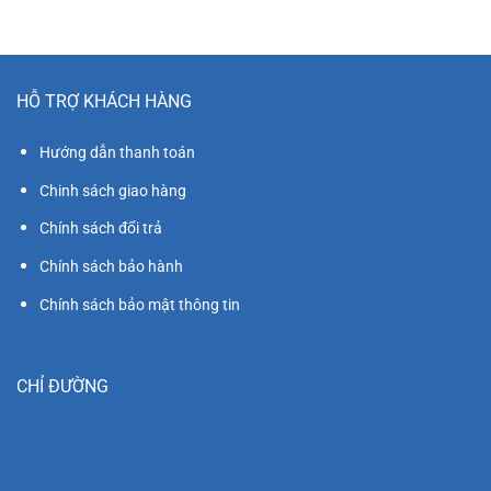
HỖ TRỢ KHÁCH HÀNG
Hướng dẫn thanh toán
Chinh sách giao hàng
Chính sách đổi trả
Chính sách bảo hành
Chính sách bảo mật thông tin
CHỈ ĐƯỜNG