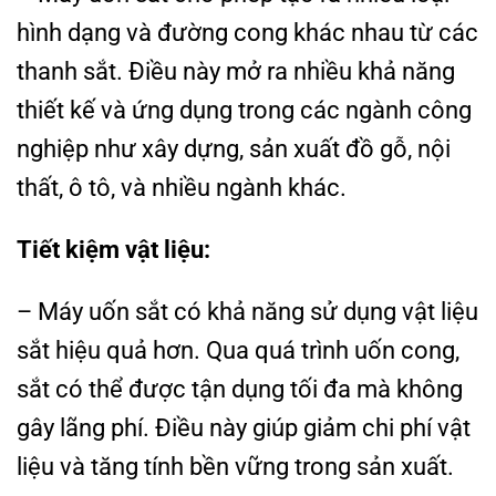
hình dạng và đường cong khác nhau từ các
thanh sắt. Điều này mở ra nhiều khả năng
thiết kế và ứng dụng trong các ngành công
nghiệp như xây dựng, sản xuất đồ gỗ, nội
thất, ô tô, và nhiều ngành khác.
Tiết kiệm vật liệu:
– Máy uốn sắt có khả năng sử dụng vật liệu
sắt hiệu quả hơn. Qua quá trình uốn cong,
sắt có thể được tận dụng tối đa mà không
gây lãng phí. Điều này giúp giảm chi phí vật
liệu và tăng tính bền vững trong sản xuất.