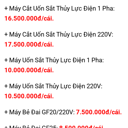
+ Máy Cắt Uốn Sắt Thủy Lực Điện 1 Pha:
16.500.000đ/cái.
+ Máy Cắt Uốn Sắt Thủy Lực Điện 220V:
17.500.000đ/cái.
+ Máy Uốn Sắt Thủy Lực Điện 1 Pha:
10.000.000đ/cái.
+ Máy Uốn Sắt Thủy Lực Điện 220V:
10.500.000đ/cái.
+ Máy Bẻ Đai GF20/220V:
7.500.000đ/cái.
+ Máy Bẻ Đai GF25:
8.500.000đ/cái.