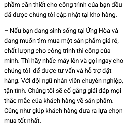
phầm cần thiết cho công trình của bạn đều
đã được chúng tôi cập nhật tại kho hàng.
– Nếu bạn đang sinh sống tại Ứng Hòa và
đang muốn tìm mua một sản phẩm giá rẻ,
chất lượng cho công trình thi công của
mình. Thì hãy nhấc máy lên và gọi ngay cho
chúng tôi để được tư vấn và hỗ trợ đặt
hàng. Với đội ngũ nhân viên chuyên nghiệp,
tận tình. Chúng tôi sẽ cố gắng giải đáp mọi
thắc mắc của khách hàng về sản phẩm.
Cũng như giúp khách hàng đưa ra lựa chọn
mua tốt nhất.