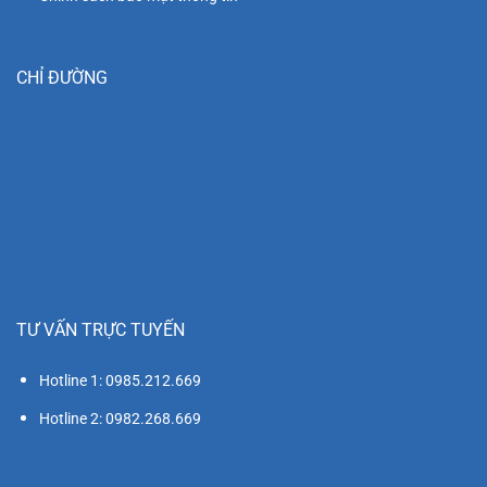
CHỈ ĐƯỜNG
TƯ VẤN TRỰC TUYẾN
Hotline 1: 0985.212.669
Hotline 2: 0982.268.669