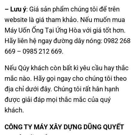
– Lưu ý
: Giá sản phẩm chúng tôi để trên
website là giá tham khảo. Nếu muốn mua
Máy Uốn Ống Tại Ứng Hòa với giá tốt hơn.
Hãy liên hệ ngay đường dây nóng: 0982 268
669 – 0985 212 669.
Nếu Qúy khách còn bất kì yêu cầu hay thắc
mắc nào. Hãy gọi ngay cho chúng tôi theo
địa chỉ dưới đây. Chúng tôi rất hân hạnh
được giải đáp mọi thắc mắc của quý
khách.
CÔNG TY MÁY XÂY DỰNG DŨNG QUYẾT