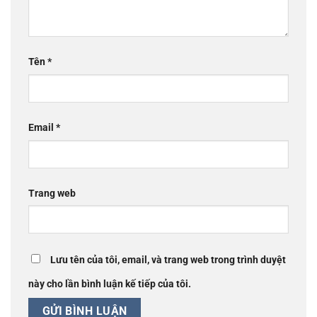
Tên
*
Email
*
Trang web
Lưu tên của tôi, email, và trang web trong trình duyệt
này cho lần bình luận kế tiếp của tôi.