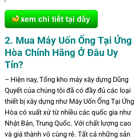
2. Mua Máy Uốn Ống Tại Ứng
Hòa Chính Hãng Ở Đâu Uy
Tín?
– Hiện nay, Tổng kho máy xây dựng Dũng
Quyết của chúng tôi đã có đầy đủ các loại
thiết bị xây dựng như Máy Uốn Ống Tại Ứng
Hòa có xuất xứ từ nhiều các quốc gia như
Nhật Bản, Trung Quốc. Với chất lượng cao
và giá thành vô cùng rẻ. Tất cả những sản