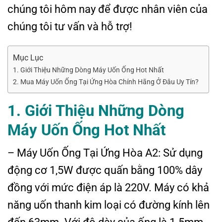
chúng tôi hôm nay để được nhân viên của
chúng tôi tư vấn và hỗ trợ!
Mục Lục
1. Giới Thiệu Những Dòng Máy Uốn Ống Hot Nhất
2. Mua Máy Uốn Ống Tại Ứng Hòa Chính Hãng Ở Đâu Uy Tín?
1. Giới Thiệu Những Dòng
Máy Uốn Ống Hot Nhất
– Máy Uốn Ống Tại Ứng Hòa A2: Sử dụng
động cơ 1,5W được quấn bằng 100% dây
đồng với mức điện áp là 220V. Máy có khả
năng uốn thanh kim loại có đường kính lên