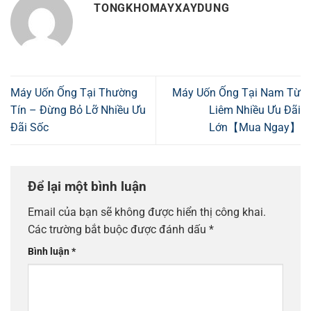
TONGKHOMAYXAYDUNG
Máy Uốn Ống Tại Thường
Máy Uốn Ống Tại Nam Từ
Tín – Đừng Bỏ Lỡ Nhiều Ưu
Liêm Nhiều Ưu Đãi
Đãi Sốc
Lớn【Mua Ngay】
Để lại một bình luận
Email của bạn sẽ không được hiển thị công khai.
Các trường bắt buộc được đánh dấu
*
Bình luận
*