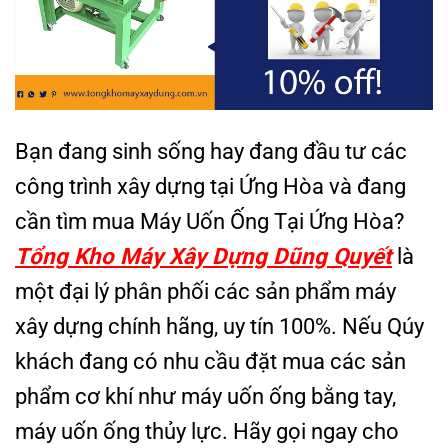
Bạn đang sinh sống hay đang đầu tư các
công trình xây dựng tại Ứng Hòa và đang
cần tìm mua Máy Uốn Ống Tại Ứng Hòa?
Tổng Kho Máy Xây Dựng Dũng Quyết
là
một đại lý phân phối các sản phẩm máy
xây dựng chính hãng, uy tín 100%. Nếu Qúy
khách đang có nhu cầu đặt mua các sản
phẩm cơ khí như máy uốn ống bằng tay,
máy uốn ống thủy lực. Hãy gọi ngay cho