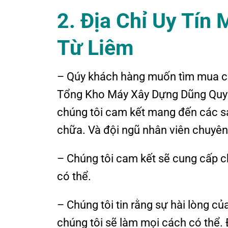
2. Địa Chỉ Uy Tín
Từ Liêm
– Qúy khách hàng muốn tìm mua c
Tổng Kho Máy Xây Dựng Dũng Quy
chúng tôi cam kết mang đến các s
chữa. Và đội ngũ nhân viên chuyên 
– Chúng tôi cam kết sẽ cung cấp c
có thể.
– Chúng tôi tin rằng sự hài lòng c
chúng tôi sẽ làm mọi cách có thể