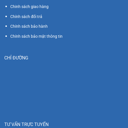
Chinh sách giao hàng
Chính sách đổi trả
Chính sách bảo hành
Chính sách bảo mật thông tin
CHỈ ĐƯỜNG
TƯ VẤN TRỰC TUYẾN