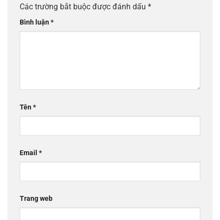
Các trường bắt buộc được đánh dấu
*
Bình luận
*
Tên
*
Email
*
Trang web