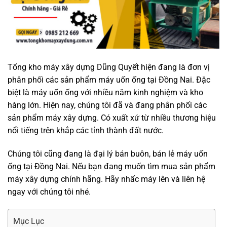
Tổng kho máy xây dựng Dũng Quyết hiện đang là đơn vị
phân phối các sản phẩm máy uốn ống tại Đồng Nai. Đặc
biệt là máy uốn ống với nhiều năm kinh nghiệm và kho
hàng lớn. Hiện nay, chúng tôi đã và đang phân phối các
sản phẩm máy xây dựng. Có xuất xứ từ nhiều thương hiệu
nổi tiếng trên khắp các tỉnh thành đất nước.
Chúng tôi cũng đang là đại lý bán buôn, bán lẻ máy uốn
ống tại Đồng Nai. Nếu bạn đang muốn tìm mua sản phẩm
máy xây dựng chính hãng. Hãy nhấc máy lên và liên hệ
ngay với chúng tôi nhé.
Mục Lục