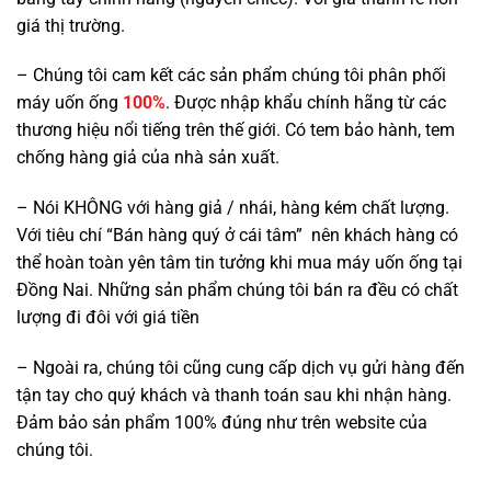
giá thị trường.
– Chúng tôi cam kết các sản phẩm chúng tôi phân phối
máy uốn ống
100%
. Được nhập khẩu chính hãng từ các
thương hiệu nổi tiếng trên thế giới. Có tem bảo hành, tem
chống hàng giả của nhà sản xuất.
– Nói KHÔNG với hàng giả / nhái, hàng kém chất lượng.
Với tiêu chí “Bán hàng quý ở cái tâm” nên khách hàng có
thể hoàn toàn yên tâm tin tưởng khi mua máy uốn ống tại
Đồng Nai. Những sản phẩm chúng tôi bán ra đều có chất
lượng đi đôi với giá tiền
– Ngoài ra, chúng tôi cũng cung cấp dịch vụ gửi hàng đến
tận tay cho quý khách và thanh toán sau khi nhận hàng.
Đảm bảo sản phẩm 100% đúng như trên website của
chúng tôi.