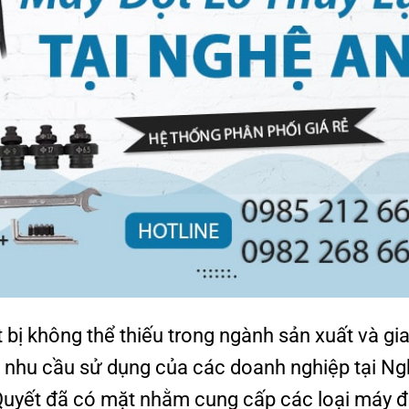
 bị không thể thiếu trong ngành sản xuất và gi
g nhu cầu sử dụng của các doanh nghiệp tại N
uyết đã có mặt nhằm cung cấp các loại máy đ