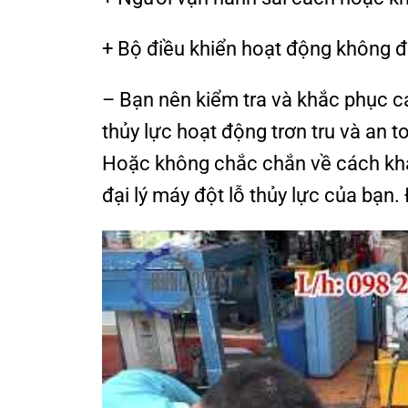
+ Bộ điều khiển hoạt động không đ
– Bạn nên kiểm tra và khắc phục c
thủy lực hoạt động trơn tru và an
Hoặc không chắc chắn về cách khắc
đại lý máy đột lỗ thủy lực của bạn