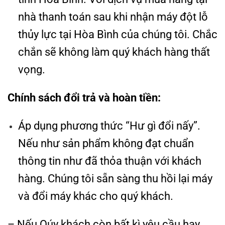
nhà thanh toán sau khi nhận máy đột lỗ
thủy lực tại Hòa Bình của chúng tôi. Chắc
chắn sẽ không làm quý khách hàng thất
vọng.
Chính sách đổi trả và hoàn tiền:
Áp dụng phương thức “Hư gì đổi nấy”.
Nếu như sản phẩm không đạt chuẩn
thông tin như đã thỏa thuận với khách
hàng. Chúng tôi sẵn sàng thu hồi lại máy
và đổi máy khác cho quý khách.
– Nếu Qúy khách còn bất kì yêu cầu hay