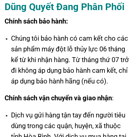
Dũng Quyết Đang Phân Phối
Chính sách bảo hành:
Chúng tôi bảo hành có cam kết cho các
sản phẩm máy đột lỗ thủy lực 06 tháng
kể từ khi nhận hàng. Từ tháng thứ 07 trở
đi không áp dụng bảo hành cam kết, chỉ
áp dụng bảo hành hãng (nếu có).
Chính sách vận chuyển và giao nhận
:
Dịch vụ gửi hàng tận tay đến người tiêu
dùng trong các quận, huyện, xã thuộc
tỉnh Hòa Bình. Với dịch vụ mua hàng tại