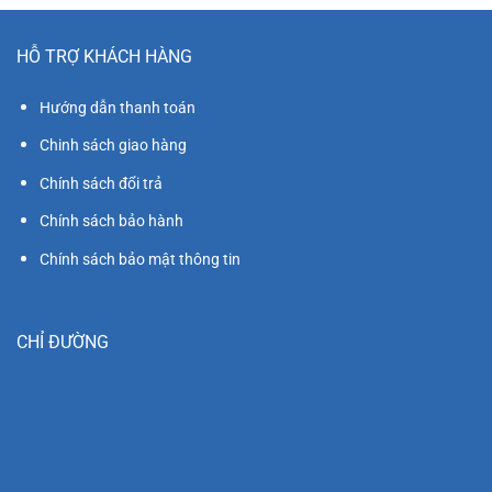
HỖ TRỢ KHÁCH HÀNG
Hướng dẫn thanh toán
Chinh sách giao hàng
Chính sách đổi trả
Chính sách bảo hành
Chính sách bảo mật thông tin
CHỈ ĐƯỜNG