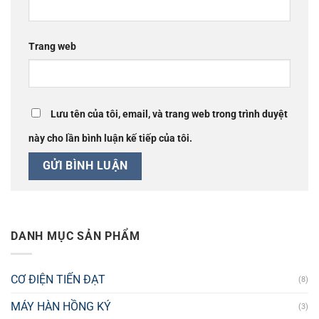
Trang web
Lưu tên của tôi, email, và trang web trong trình duyệt
này cho lần bình luận kế tiếp của tôi.
DANH MỤC SẢN PHẨM
CƠ ĐIỆN TIẾN ĐẠT
(8)
MÁY HÀN HỒNG KÝ
(3)