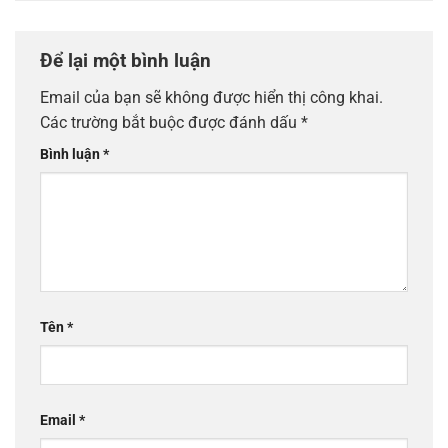
Để lại một bình luận
Email của bạn sẽ không được hiển thị công khai.
Các trường bắt buộc được đánh dấu
*
Bình luận
*
Tên
*
Email
*