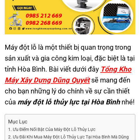
Máy đột lỗ là một thiết bị quan trọng trong
sản xuất và gia công kim loại, đặc biệt là tại
tỉnh Hòa Bình. Bài viết dưới đây
Tổng Kho
Máy Xây Dựng Dũng Quyết
sẽ mang đến
cho bạn những lý do chính về sự cần thiết
của
máy đột lỗ thủy lực tại Hòa Bình
nhé!
Mục Lục
1. Ưu Điểm Nổi Bật Của Máy Đột Lỗ Thủy Lực
2. Ưu Đãi Khi Mua Máy Đột Lỗ Thủy Lực Tại Hòa Bình Mà Dũng