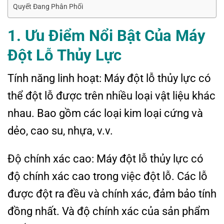
Quyết Đang Phân Phối
1. Ưu Điểm Nổi Bật Của Máy
Đột Lỗ Thủy Lực
Tính năng linh hoạt: Máy đột lỗ thủy lực có
thể đột lỗ được trên nhiều loại vật liệu khác
nhau. Bao gồm các loại kim loại cứng và
dẻo, cao su, nhựa, v.v.
Độ chính xác cao: Máy đột lỗ thủy lực có
độ chính xác cao trong việc đột lỗ. Các lỗ
được đột ra đều và chính xác, đảm bảo tính
đồng nhất. Và độ chính xác của sản phẩm