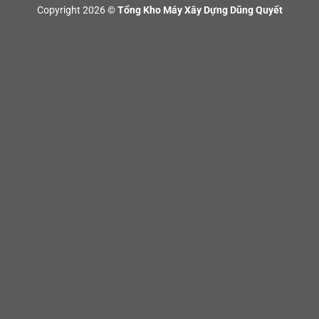
Copyright 2026 ©
Tổng Kho Máy Xây Dựng Dũng Quyết