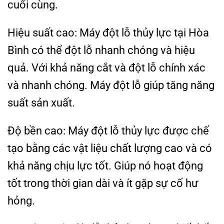
cuối cùng.
Hiệu suất cao: Máy đột lỗ thủy lực tại Hòa
Bình có thể đột lỗ nhanh chóng và hiệu
quả. Với khả năng cắt và đột lỗ chính xác
và nhanh chóng. Máy đột lỗ giúp tăng năng
suất sản xuất.
Độ bền cao: Máy đột lỗ thủy lực được chế
tạo bằng các vật liệu chất lượng cao và có
khả năng chịu lực tốt. Giúp nó hoạt động
tốt trong thời gian dài và ít gặp sự cố hư
hỏng.