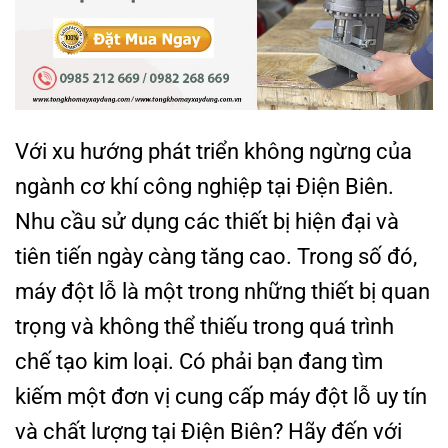
Với xu hướng phát triển không ngừng của
ngành cơ khí công nghiệp tại Điện Biên.
Nhu cầu sử dụng các thiết bị hiện đại và
tiên tiến ngày càng tăng cao. Trong số đó,
máy đột lỗ là một trong những thiết bị quan
trọng và không thể thiếu trong quá trình
chế tạo kim loại. Có phải bạn đang tìm
kiếm một đơn vị cung cấp máy đột lỗ uy tín
và chất lượng tại Điện Biên? Hãy đến với