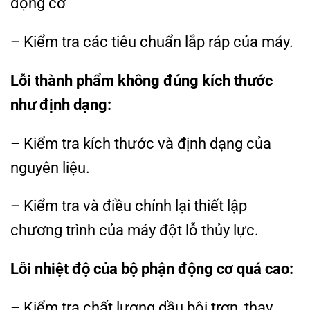
động cơ
– Kiểm tra các tiêu chuẩn lắp ráp của máy.
Lỗi thành phẩm không đúng kích thước
như định dạng:
– Kiểm tra kích thước và định dạng của
nguyên liệu.
– Kiểm tra và điều chỉnh lại thiết lập
chương trình của máy đột lỗ thủy lực.
Lỗi nhiệt độ của bộ phận động cơ quá cao:
– Kiểm tra chất lượng dầu bôi trơn, thay