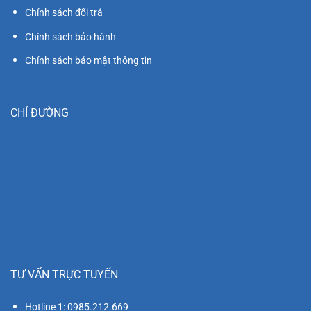
Chính sách đổi trả
Chính sách bảo hành
Chính sách bảo mật thông tin
CHỈ ĐƯỜNG
TƯ VẤN TRỰC TUYẾN
Hotline 1: 0985.212.669