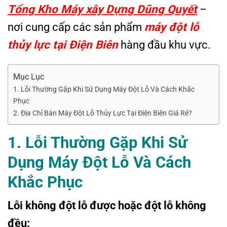
Tổng Kho Máy xây Dựng Dũng Quyết
–
nơi cung cấp các sản phẩm
máy đột lỗ
thủy lực tại Điện Biên
hàng đầu khu vực.
Mục Lục
1. Lỗi Thường Gặp Khi Sử Dụng Máy Đột Lỗ Và Cách Khắc
Phục
2. Địa Chỉ Bán Máy Đột Lỗ Thủy Lực Tại Điện Biên Giá Rẻ?
1. Lỗi Thường Gặp Khi Sử
Dụng Máy Đột Lỗ Và Cách
Khắc Phục
Lỗi không đột lỗ được hoặc đột lỗ không
đều: