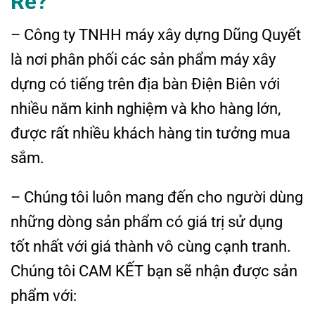
Rẻ?
– Công ty TNHH máy xây dựng Dũng Quyết
là nơi phân phối các sản phẩm máy xây
dựng có tiếng trên địa bàn Điện Biên với
nhiều năm kinh nghiệm và kho hàng lớn,
được rất nhiều khách hàng tin tưởng mua
sắm.
– Chúng tôi luôn mang đến cho người dùng
những dòng sản phẩm có giá trị sử dụng
tốt nhất với giá thành vô cùng cạnh tranh.
Chúng tôi CAM KẾT bạn sẽ nhận được sản
phẩm với: