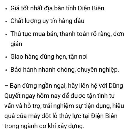
Giá tốt nhất địa bàn tỉnh Điện Biên.
Chất lượng uy tín hàng đầu
Thủ tục mua bán, thanh toán rõ ràng, đơn
giản
Giao hàng đúng hẹn, tận nơi
Bảo hành nhanh chóng, chuyên nghiệp.
– Bạn đừng ngần ngại, hãy liên hệ với Dũng
Quyết ngay hôm nay để được tận tình tư
vấn và hỗ trợ, trải nghiệm sự tiện dụng, hiệu
quả của máy đột lỗ thủy lực tại Điện Biên
trong ngành cơ khí xây dựng.