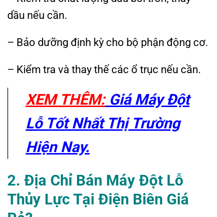
dầu nếu cần.
– Bảo dưỡng định kỳ cho bộ phận động cơ.
– Kiểm tra và thay thế các ổ trục nếu cần.
XEM THÊM:
Giá Máy Đột
Lỗ Tốt Nhất Thị Trường
Hiện Nay.
2. Địa Chỉ Bán Máy Đột Lỗ
Thủy Lực Tại Điện Biên Giá