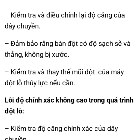
– Kiểm tra và điều chỉnh lại độ căng của
dây chuyền.
– Đảm bảo rằng bàn đột có độ sạch sẽ và
thẳng, không bị xước.
– Kiểm tra và thay thế mũi đột của máy
đột lỗ thủy lực nếu cần.
Lỗi độ chính xác không cao trong quá trình
đột lỗ:
– Kiểm tra độ căng chính xác của dây
chuyền.