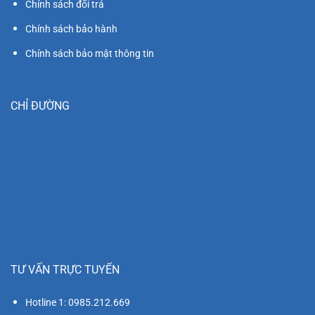
Chính sách đổi trả
Chính sách bảo hành
Chính sách bảo mật thông tin
CHỈ ĐƯỜNG
TƯ VẤN TRỰC TUYẾN
Hotline 1: 0985.212.669