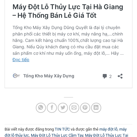
Bài viết này được đăng trong
TIN TỨC
và được gắn thẻ
máy đột lỗ
,
máy
đột lỗ thủy lực
,
Máy Đột Lỗ Thủy Lực Cầm Tay
,
Máy Đột Lỗ Thủy Lực Tại