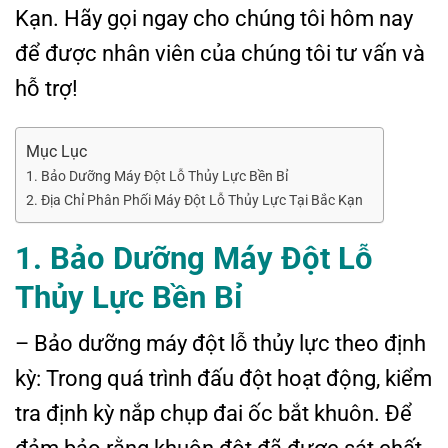
Kạn. Hãy gọi ngay cho chúng tôi hôm nay
để được nhân viên của chúng tôi tư vấn và
hỗ trợ!
Mục Lục
1. Bảo Dưỡng Máy Đột Lỗ Thủy Lực Bền Bỉ
2. Địa Chỉ Phân Phối Máy Đột Lỗ Thủy Lực Tại Bắc Kạn
1. Bảo Dưỡng Máy Đột Lỗ
Thủy Lực Bền Bỉ
– Bảo dưỡng máy đột lỗ thủy lực theo định
kỳ: Trong quá trình đấu đột hoạt động, kiểm
tra định kỳ nắp chụp đai ốc bắt khuôn. Để