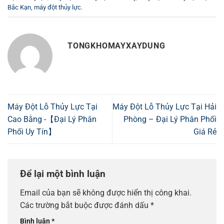
Bắc Kạn
,
máy đột thủy lực
.
TONGKHOMAYXAYDUNG
Máy Đột Lỗ Thủy Lực Tại
Máy Đột Lỗ Thủy Lực Tại Hải
Cao Bằng -【Đại Lý Phân
Phòng – Đại Lý Phân Phối
Phối Uy Tín】
Giá Rẻ
Để lại một bình luận
Email của bạn sẽ không được hiển thị công khai.
Các trường bắt buộc được đánh dấu
*
Bình luận
*