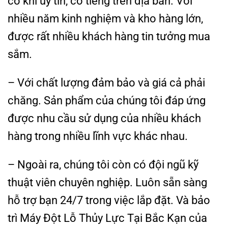
cơ khí uy tín, có tiếng trên địa bàn. Với
nhiều năm kinh nghiệm và kho hàng lớn,
được rất nhiều khách hàng tin tưởng mua
sắm.
– Với chất lượng đảm bảo và giá cả phải
chăng. Sản phẩm của chúng tôi đáp ứng
được nhu cầu sử dụng của nhiều khách
hàng trong nhiều lĩnh vực khác nhau.
– Ngoài ra, chúng tôi còn có đội ngũ kỹ
thuật viên chuyên nghiệp. Luôn sẵn sàng
hỗ trợ bạn 24/7 trong việc lắp đặt. Và bảo
trì Máy Đột Lỗ Thủy Lực Tại Bắc Kạn của