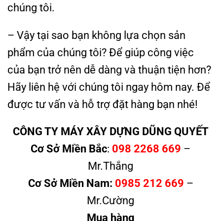
chúng tôi.
– Vậy tại sao bạn không lựa chọn sản
phẩm của chúng tôi? Để giúp công việc
của bạn trở nên dễ dàng và thuận tiện hơn?
Hãy liên hệ với chúng tôi ngay hôm nay. Để
được tư vấn và hỗ trợ đặt hàng bạn nhé!
CÔNG TY MÁY XÂY DỰNG DŨNG QUYẾT
Cơ Sở Miền Bắc
:
098 2268 669
–
Mr.Thắng
Cơ Sở Miền Nam:
0985 212 669
–
Mr.Cường
Mua hàng