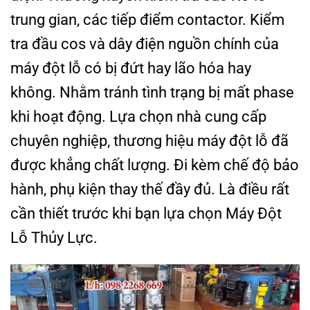
trung gian, các tiếp điểm contactor. Kiểm
tra đầu cos và dây điện nguồn chính của
máy đột lỗ có bị đứt hay lão hóa hay
không. Nhằm tránh tình trạng bị mất phase
khi hoạt động. Lựa chọn nhà cung cấp
chuyên nghiệp, thương hiệu máy đột lỗ đã
được khẳng chất lượng. Đi kèm chế độ bảo
hành, phụ kiện thay thế đầy đủ. Là điều rất
cần thiết trước khi bạn lựa chọn Máy Đột
Lỗ Thủy Lực.