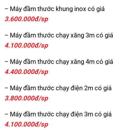
– Máy đầm thước khung inox có giá
3.600.000đ/sp
– Máy đầm thước chạy xăng 3m có giá
4.100.000đ/sp
– Máy đầm thước chạy xăng 4m có giá
4.400.000đ/sp
– Máy đầm thước chạy điện 2m có giá
3.800.000đ/sp
– Máy đầm thước chạy điện 3m có giá
4.100.000đ/sp