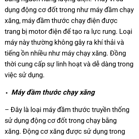
dụng động cơ đốt trong như máy đầm chạy
xăng, máy đầm thước chạy điện được
trang bị motor điện để tạo ra lực rung. Loại
máy này thường không gây ra khí thải và
tiếng ồn nhiều như máy chạy xăng. Đồng
thời cung cấp sự linh hoạt và dễ dàng trong
việc sử dụng.
Máy đầm thước chạy xăng
– Đây là loại máy đầm thước truyền thống
sử dụng động cơ đốt trong chạy bằng
xăng. Động cơ xăng được sử dụng trong