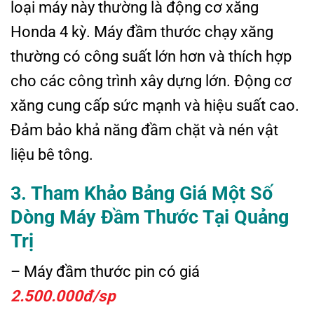
loại máy này thường là động cơ xăng
Honda 4 kỳ. Máy đầm thước chạy xăng
thường có công suất lớn hơn và thích hợp
cho các công trình xây dựng lớn. Động cơ
xăng cung cấp sức mạnh và hiệu suất cao.
Đảm bảo khả năng đầm chặt và nén vật
liệu bê tông.
3. Tham Khảo Bảng Giá Một Số
Dòng
Máy Đầm Thước
Tại Quảng
Trị
– Máy đầm thước pin có giá
2.500.000đ/sp