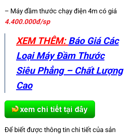
– Máy đầm thước chạy điện 4m có giá
4.400.000đ/sp
XEM THÊM:
Báo Giá Các
Loại Máy Đầm Thước
Siêu Phẳng – Chất Lượng
Cao
Để biết được thông tin chi tiết của sản