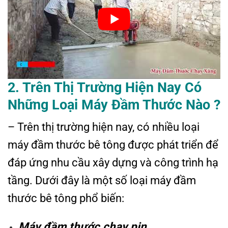
2. Trên Thị Trường Hiện Nay Có
Những Loại Máy Đầm Thước Nào ?
– Trên thị trường hiện nay, có nhiều loại
máy đầm thước bê tông được phát triển để
đáp ứng nhu cầu xây dựng và công trình hạ
tầng. Dưới đây là một số loại máy đầm
thước bê tông phổ biến:
Máy đầm thước chạy pin