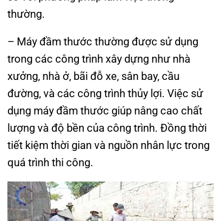
thường.
– Máy đầm thước thường được sử dụng
trong các công trình xây dựng như nhà
xưởng, nhà ở, bãi đỗ xe, sân bay, cầu
đường, và các công trình thủy lợi. Việc sử
dụng máy đầm thước giúp nâng cao chất
lượng và độ bền của công trình. Đồng thời
tiết kiệm thời gian và nguồn nhân lực trong
quá trình thi công.