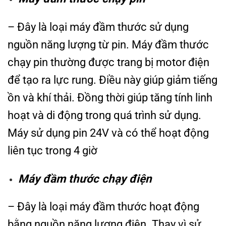
– Đây là loại máy đầm thước sử dụng
nguồn năng lượng từ pin. Máy đầm thước
chạy pin thường được trang bị motor điện
để tạo ra lực rung. Điều này giúp giảm tiếng
ồn và khí thải. Đồng thời giúp tăng tính linh
hoạt và di động trong quá trình sử dụng.
Máy sử dụng pin 24V và có thể hoạt động
liên tục trong 4 giờ
Máy đầm thước chạy điện
– Đây là loại máy đầm thước hoạt động
bằng nguồn năng lượng điện. Thay vì sử