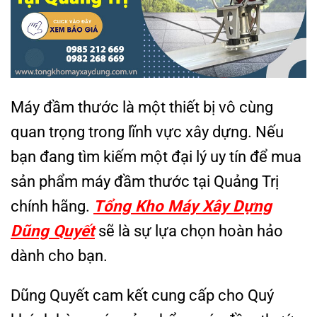
Máy đầm thước là một thiết bị vô cùng
quan trọng trong lĩnh vực xây dựng. Nếu
bạn đang tìm kiếm một đại lý uy tín để mua
sản phẩm máy đầm thước tại Quảng Trị
chính hãng.
Tổng Kho Máy Xây Dựng
Dũng Quyết
sẽ là sự lựa chọn hoàn hảo
dành cho bạn.
Dũng Quyết cam kết cung cấp cho Quý