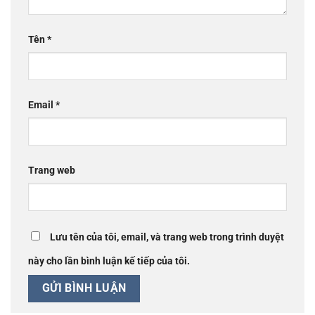
Tên
*
Email
*
Trang web
Lưu tên của tôi, email, và trang web trong trình duyệt
này cho lần bình luận kế tiếp của tôi.