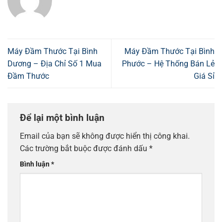
Máy Đầm Thước Tại Bình
Máy Đầm Thước Tại Bình
Dương – Địa Chỉ Số 1 Mua
Phước – Hệ Thống Bán Lẻ
Đầm Thước
Giá Sỉ
Để lại một bình luận
Email của bạn sẽ không được hiển thị công khai.
Các trường bắt buộc được đánh dấu
*
Bình luận
*