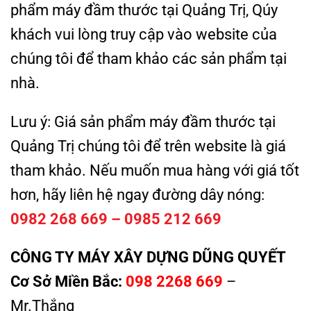
phẩm máy đầm thước tại Quảng Trị, Qúy
khách vui lòng truy cập vào website của
chúng tôi để tham khảo các sản phẩm tại
nhà.
Lưu ý: Giá sản phẩm máy đầm thước tại
Quảng Trị chúng tôi để trên website là giá
tham khảo. Nếu muốn mua hàng với giá tốt
hơn, hãy liên hệ ngay đường dây nóng:
0982 268 669 – 0985 212 669
CÔNG TY MÁY XÂY DỰNG DŨNG QUYẾT
Cơ Sở Miền Bắc:
098 2268 669
–
Mr.Thắng