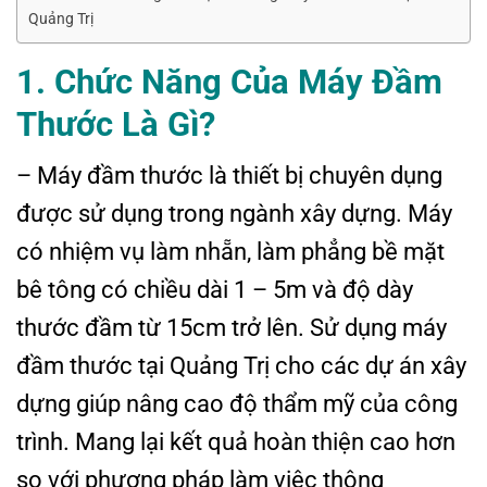
Quảng Trị
1. Chức Năng Của Máy Đầm
Thước Là Gì?
– Máy đầm thước là thiết bị chuyên dụng
được sử dụng trong ngành xây dựng. Máy
có nhiệm vụ làm nhẵn, làm phẳng bề mặt
bê tông có chiều dài 1 – 5m và độ dày
thước đầm từ 15cm trở lên. Sử dụng máy
đầm thước tại Quảng Trị cho các dự án xây
dựng giúp nâng cao độ thẩm mỹ của công
trình. Mang lại kết quả hoàn thiện cao hơn
so với phương pháp làm việc thông