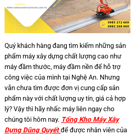
Quý khách hàng đang tìm kiếm những sản
phẩm máy xây dựng chất lượng cao như
máy đầm thước, máy đầm nền để hỗ trợ
công việc của mình tại Nghệ An. Nhưng
vẫn chưa tìm được đơn vị cung cấp sản
phẩm này với chất lượng uy tín, giá cả hợp
lý? Vậy thì hãy nhấc máy liên ngay cho
chúng tôi hôm nay.
Tổng Kho Máy Xây
Dựng Dũng Quyết
để được nhân viên của