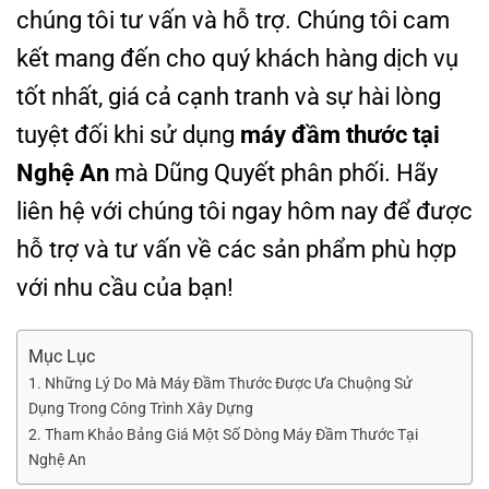
chúng tôi tư vấn và hỗ trợ. Chúng tôi cam
kết mang đến cho quý khách hàng dịch vụ
tốt nhất, giá cả cạnh tranh và sự hài lòng
tuyệt đối khi sử dụng
máy đầm thước tại
Nghệ An
mà Dũng Quyết phân phối. Hãy
liên hệ với chúng tôi ngay hôm nay để được
hỗ trợ và tư vấn về các sản phẩm phù hợp
với nhu cầu của bạn!
Mục Lục
1. Những Lý Do Mà Máy Đầm Thước Được Ưa Chuộng Sử
Dụng Trong Công Trình Xây Dựng
2. Tham Khảo Bảng Giá Một Số Dòng Máy Đầm Thước Tại
Nghệ An