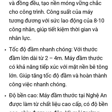
và đồng đều, tạo nền móng vững chắc
cho công trình. Công suất của máy
tương đương với sức lao động của 8-10
công nhân, giúp tiết kiệm thời gian và
nhân lực.
Tốc độ đầm nhanh chóng: Với thước
đầm lớn dài từ 2 – 4m. Máy đầm thước
có khả năng tiếp xúc với mặt nền bê tông
lớn. Giúp tăng tốc độ đầm và hoàn thành
công việc nhanh chóng.
Độ bền cao: Máy đầm thước tại Nghệ An
được làm từ chất liệu cao cấp, có độ bền