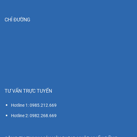
CHỈ ĐƯỜNG
TƯ VẤN TRỰC TUYẾN
Hotline 1: 0985.212.669
Hotline 2: 0982.268.669