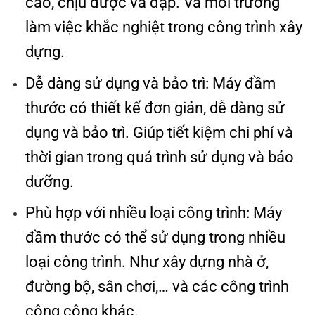
cao, chịu được va đập. Và môi trường
làm việc khắc nghiệt trong công trình xây
dựng.
Dễ dàng sử dụng và bảo trì: Máy đầm
thước có thiết kế đơn giản, dễ dàng sử
dụng và bảo trì. Giúp tiết kiệm chi phí và
thời gian trong quá trình sử dụng và bảo
dưỡng.
Phù hợp với nhiều loại công trình: Máy
đầm thước có thể sử dụng trong nhiều
loại công trình. Như xây dựng nhà ở,
đường bộ, sân chơi,… và các công trình
công cộng khác.