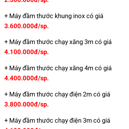
+ Máy đầm thước khung inox có giá
3.600.000đ/sp.
+ Máy đầm thước chạy xăng 3m có giá
4.100.000đ/sp.
+ Máy đầm thước chạy xăng 4m có giá
4.400.000đ/sp.
+ Máy đầm thước chạy điện 2m có giá
3.800.000đ/sp.
+ Máy đầm thước chạy điện 3m có giá