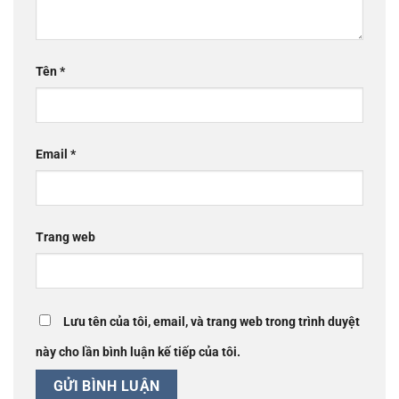
Tên
*
Email
*
Trang web
Lưu tên của tôi, email, và trang web trong trình duyệt
này cho lần bình luận kế tiếp của tôi.