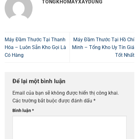
TONGKHOMAYXAYDUNG
Máy Đầm Thước Tại Thanh
Máy Đầm Thước Tại Hồ Chí
Hóa – Luôn Sẵn Kho Gọi Là
Minh – Tổng Kho Uy Tín Giá
Có Hàng
Tốt Nhất
Để lại một bình luận
Email của bạn sẽ không được hiển thị công khai.
Các trường bắt buộc được đánh dấu
*
Bình luận
*