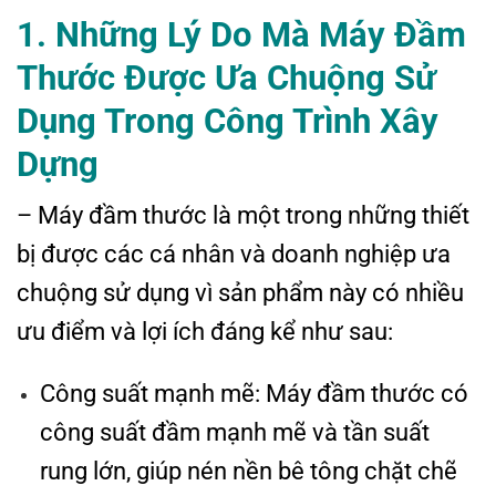
1. Những Lý Do Mà Máy Đầm
Thước Được Ưa Chuộng Sử
Dụng Trong Công Trình Xây
Dựng
– Máy đầm thước là một trong những thiết
bị được các cá nhân và doanh nghiệp ưa
chuộng sử dụng vì sản phẩm này có nhiều
ưu điểm và lợi ích đáng kể như sau:
Công suất mạnh mẽ: Máy đầm thước có
công suất đầm mạnh mẽ và tần suất
rung lớn, giúp nén nền bê tông chặt chẽ