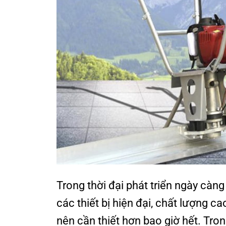
Trong thời đại phát triển ngày càn
các thiết bị hiện đại, chất lượng c
nên cần thiết hơn bao giờ hết. Tro