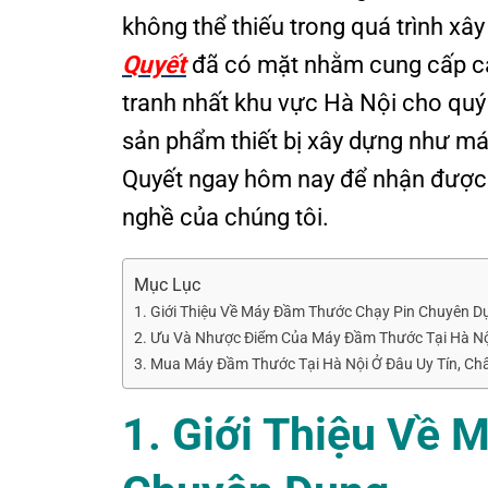
không thể thiếu trong quá trình xây
Quyết
đã có mặt nhằm cung cấp các
tranh nhất khu vực Hà Nội cho qu
sản phẩm thiết bị xây dựng như má
Quyết ngay hôm nay để nhận được tư
nghề của chúng tôi.
Mục Lục
1. Giới Thiệu Về Máy Đầm Thước Chạy Pin Chuyên D
2. Ưu Và Nhược Điểm Của Máy Đầm Thước Tại Hà Nộ
3. Mua Máy Đầm Thước Tại Hà Nội Ở Đâu Uy Tín, Ch
1. Giới Thiệu Về