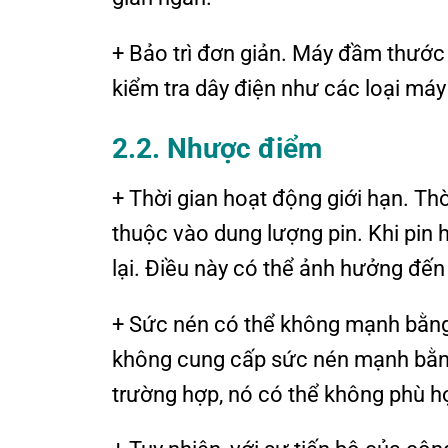
+ Bảo trì đơn giản. Máy đầm thướ
kiểm tra dây điện như các loại máy 
2.2. Nhược điểm
+ Thời gian hoạt động giới hạn. T
thuộc vào dung lượng pin. Khi pin 
lại. Điều này có thể ảnh hưởng đến 
+ Sức nén có thể không mạnh bằng
không cung cấp sức nén mạnh bằn
trường hợp, nó có thể không phù h