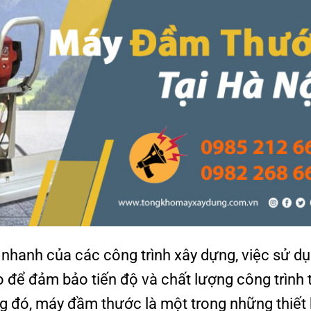
g nhanh của các công trình xây dựng, việc sử d
ao để đảm bảo tiến độ và chất lượng công trình 
ng đó, máy đầm thước là một trong những thiết 