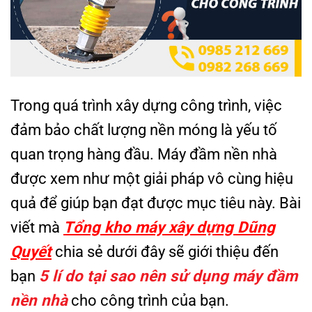
Trong quá trình xây dựng công trình, việc
đảm bảo chất lượng nền móng là yếu tố
quan trọng hàng đầu. Máy đầm nền nhà
được xem như một giải pháp vô cùng hiệu
quả để giúp bạn đạt được mục tiêu này. Bài
viết mà
Tổng kho máy xây dựng Dũng
Quyết
chia sẻ dưới đây sẽ giới thiệu đến
bạn
5 lí do tại sao nên sử dụng máy đầm
nền nhà
cho công trình của bạn.