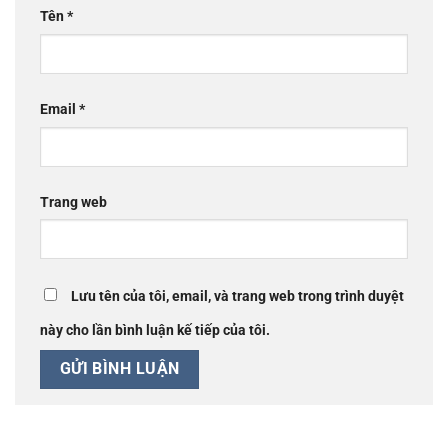
Tên
*
Email
*
Trang web
Lưu tên của tôi, email, và trang web trong trình duyệt
này cho lần bình luận kế tiếp của tôi.