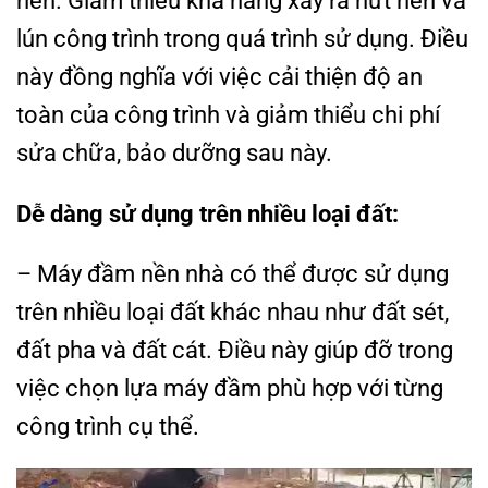
lún công trình trong quá trình sử dụng. Điều
này đồng nghĩa với việc cải thiện độ an
toàn của công trình và giảm thiểu chi phí
sửa chữa, bảo dưỡng sau này.
Dễ dàng sử dụng trên nhiều loại đất:
– Máy đầm nền nhà có thể được sử dụng
trên nhiều loại đất khác nhau như đất sét,
đất pha và đất cát. Điều này giúp đỡ trong
việc chọn lựa máy đầm phù hợp với từng
công trình cụ thể.