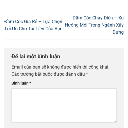
Đầm Cóc Chạy Điện – Xu
Đầm Cóc Giá Rẻ – Lựa Chọn
Hướng Mới Trong Ngành Xây
Tối Ưu Cho Túi Tiền Của Bạn
Dựng
Để lại một bình luận
Email của bạn sẽ không được hiển thị công khai.
Các trường bắt buộc được đánh dấu
*
Bình luận
*