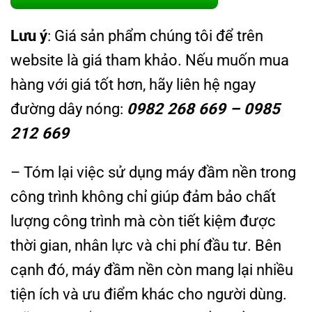
Lưu ý
: Giá sản phẩm chúng tôi để trên
website là giá tham khảo. Nếu muốn mua
hàng với giá tốt hơn, hãy liên hệ ngay
đường dây nóng:
0982 268 669 – 0985
212 669
– Tóm lại việc sử dụng máy đầm nền trong
công trình không chỉ giúp đảm bảo chất
lượng công trình mà còn tiết kiệm được
thời gian, nhân lực và chi phí đầu tư. Bên
cạnh đó, máy đầm nền còn mang lại nhiều
tiện ích và ưu điểm khác cho người dùng.