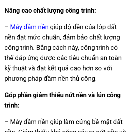
Nâng cao chất lượng công trình:
–
Máy đầm nền
giúp độ dền của lớp đất
nền đạt mức chuẩn, đảm bảo chất lượng
công trình. Bằng cách này, công trình có
thể đáp ứng được các tiêu chuẩn an toàn
kỹ thuật và đạt kết quả cao hơn so với
phương pháp đầm nền thủ công.
Góp phần giảm thiểu nứt nền và lún công
trình:
– Máy đầm nền giúp làm cứng bề mặt đất
nền. Giảm thiểu khả năng xảy ra nứt nền và