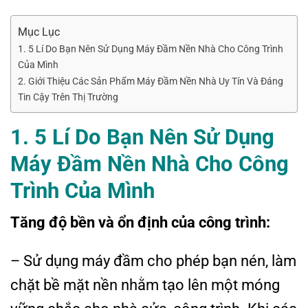
Mục Lục
1. 5 Lí Do Bạn Nên Sử Dụng Máy Đầm Nền Nhà Cho Công Trình
Của Mình
2. Giới Thiệu Các Sản Phẩm Máy Đầm Nền Nhà Uy Tín Và Đáng
Tin Cậy Trên Thị Trường
1. 5 Lí Do Bạn Nên Sử Dụng
Máy Đầm Nền Nhà Cho Công
Trình Của Mình
Tăng độ bền và ổn định của công trình:
– Sử dụng máy đầm cho phép bạn nén, làm
chặt bề mặt nền nhằm tạo lên một móng