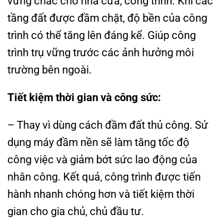
vững chắc cho nhà cửa, công trình. Khi các
tầng đất được đầm chặt, độ bền của công
trình có thể tăng lên đáng kể. Giúp công
trình trụ vững trước các ảnh hưởng môi
trường bên ngoài.
Tiết kiệm thời gian và công sức:
– Thay vì dùng cách đầm đất thủ công. Sử
dụng máy đầm nền sẽ làm tăng tốc độ
công việc và giảm bớt sức lao động của
nhân công. Kết quả, công trình được tiến
hành nhanh chóng hơn và tiết kiệm thời
gian cho gia chủ, chủ đầu tư.