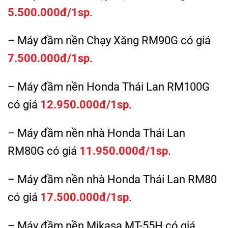
5.500.000đ/1sp
.
– Máy đầm nền Chạy Xăng RM90G có giá
7.500.000đ/1sp
.
– Máy đầm nền Honda Thái Lan RM100G
có giá
12.950.000đ/1sp
.
– Máy đầm nền nhà Honda Thái Lan
RM80G có giá
11.950.000đ/1sp
.
– Máy đầm nền nhà Honda Thái Lan RM80
có giá
17.500.000đ/1sp
.
– Máy đầm nền Mikasa MT-55H có giá