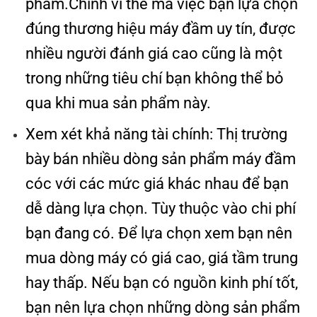
phẩm.Chính vì thế mà việc bạn lựa chọn
đúng thương hiệu máy đầm uy tín, được
nhiều người đánh giá cao cũng là một
trong những tiêu chí bạn không thể bỏ
qua khi mua sản phẩm này.
Xem xét khả năng tài chính: Thị trường
bày bán nhiều dòng sản phẩm máy đầm
cóc với các mức giá khác nhau để bạn
dễ dàng lựa chọn. Tùy thuộc vào chi phí
bạn đang có. Để lựa chọn xem bạn nên
mua dòng máy có giá cao, giá tầm trung
hay thấp. Nếu bạn có nguồn kinh phí tốt,
bạn nên lựa chọn những dòng sản phẩm