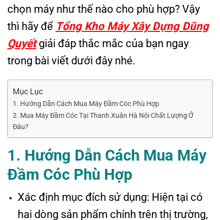
chọn máy như thế nào cho phù hợp? Vậy
thì hãy để
Tổng Kho Máy Xây Dựng Dũng
Quyết
giải đáp thắc mắc của bạn ngay
trong bài viết dưới đây nhé.
Mục Lục
1. Hướng Dẫn Cách Mua Máy Đầm Cóc Phù Hợp
2. Mua Máy Đầm Cóc Tại Thanh Xuân Hà Nội Chất Lượng Ở
Đâu?
1. Hướng
Dẫn
Cách
Mua
Máy
Đầm
Cóc
Phù
Hợp
Xác định mục đích sử dụng: Hiện tại có
hai dòng sản phẩm chính trên thị trường,