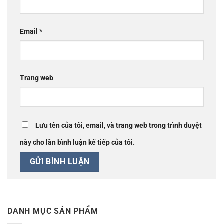
Email
*
Trang web
Lưu tên của tôi, email, và trang web trong trình duyệt
này cho lần bình luận kế tiếp của tôi.
DANH MỤC SẢN PHẨM