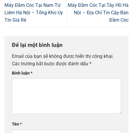
Máy Đầm Cóc Tại Nam Từ
Máy Đầm Cóc Tại Tây Hồ Hà
Liêm Hà Nội – Tổng Kho Uy
Nội – Địa Chỉ Tin Cậy Bán
Tín Giá Rẻ
Đầm Cóc
Để lại một bình luận
Email của bạn sẽ không được hiển thị công khai.
Các trường bắt buộc được đánh dấu
*
Bình luận
*
Tên
*