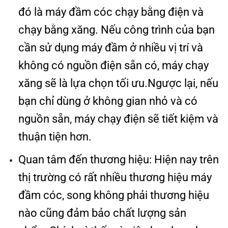
đó là máy đầm cóc chạy bằng điện và
chạy bằng xăng. Nếu công trình của bạn
cần sử dụng máy đầm ở nhiều vị trí và
không có nguồn điện sẵn có, máy chạy
xăng sẽ là lựa chọn tối ưu.Ngược lại, nếu
bạn chỉ dùng ở không gian nhỏ và có
nguồn sẵn, máy chạy điện sẽ tiết kiệm và
thuận tiện hơn.
Quan tâm đến thương hiệu: Hiện nay trên
thị trường có rất nhiều thương hiệu máy
đầm cóc, song không phải thương hiệu
nào cũng đảm bảo chất lượng sản