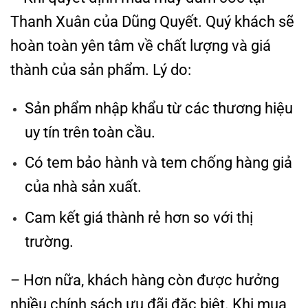
Thanh Xuân của Dũng Quyết. Quý khách sẽ
hoàn toàn yên tâm về chất lượng và giá
thành của sản phẩm. Lý do:
Sản phẩm nhập khẩu từ các thương hiệu
uy tín trên toàn cầu.
Có tem bảo hành và tem chống hàng giả
của nhà sản xuất.
Cam kết giá thành rẻ hơn so với thị
trường.
– Hơn nữa, khách hàng còn được hưởng
nhiều chính sách ưu đãi đặc biệt. Khi mua