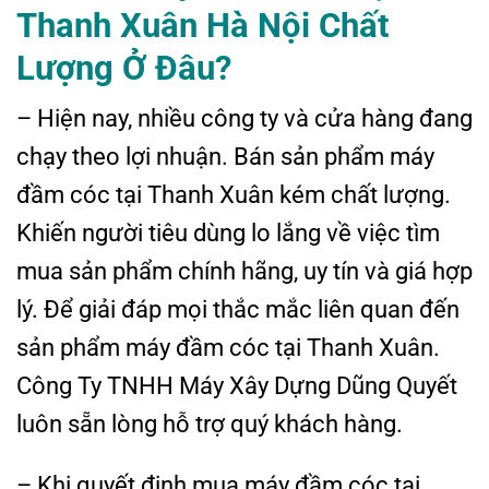
Thanh Xuân
Hà Nội
Chất
Lượng
Ở
Đâu?
– Hiện nay, nhiều công ty và cửa hàng đang
chạy theo lợi nhuận. Bán sản phẩm máy
đầm cóc tại Thanh Xuân kém chất lượng.
Khiến người tiêu dùng lo lắng về việc tìm
mua sản phẩm chính hãng, uy tín và giá hợp
lý. Để giải đáp mọi thắc mắc liên quan đến
sản phẩm máy đầm cóc tại Thanh Xuân.
Công Ty TNHH Máy Xây Dựng Dũng Quyết
luôn sẵn lòng hỗ trợ quý khách hàng.
– Khi quyết định mua máy đầm cóc tại