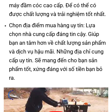
máy đầm cóc cao cấp. Để có thể có
được chất lượng và trải nghiệm tốt nhất.
Chọn địa điểm mua hàng uy tín: Lựa
chọn nhà cung cấp đáng tin cậy. Giúp
bạn an tâm hơn về chất lượng sản phẩm
và dịch vụ hậu mãi. Những địa chỉ cung
cấp uy tín. Sẽ mang đến cho bạn sản
phẩm tốt, xứng đáng với số tiền bạn bỏ
ra.