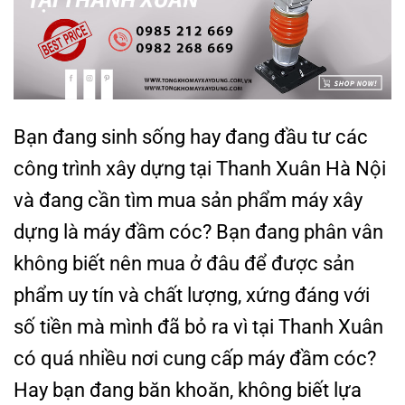
Bạn đang sinh sống hay đang đầu tư các
công trình xây dựng tại Thanh Xuân Hà Nội
và đang cần tìm mua sản phẩm máy xây
dựng là máy đầm cóc? Bạn đang phân vân
không biết nên mua ở đâu để được sản
phẩm uy tín và chất lượng, xứng đáng với
số tiền mà mình đã bỏ ra vì tại Thanh Xuân
có quá nhiều nơi cung cấp máy đầm cóc?
Hay bạn đang băn khoăn, không biết lựa