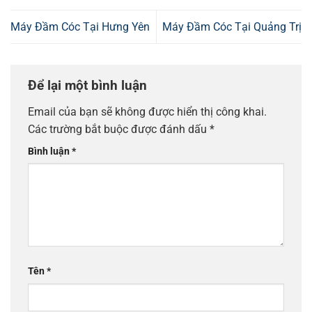
Máy Đầm Cóc Tại Hưng Yên
Máy Đầm Cóc Tại Quảng Trị
Để lại một bình luận
Email của bạn sẽ không được hiển thị công khai.
Các trường bắt buộc được đánh dấu
*
Bình luận
*
Tên
*