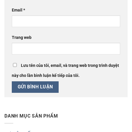
Email
*
Trang web
Lưu tên của tôi, email, và trang web trong trình duyệt
này cho lần bình luận kế tiếp của tôi.
DANH MỤC SẢN PHẨM