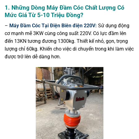
1. Những Dòng Máy Đầm Cóc Chất Lượng Có
Mức Giá Từ 5-10 Triệu Đồng?
–
Máy Đầm Cóc Tại Điện Biên điện 220V:
Sử dụng động
cơ mạnh mẽ 3KW cùng công suất 220V. Có lực đầm lên
đến 13KN tương đương 1300kg. Thiết kế nhỏ, gọn, trọng
lượng chỉ 60kg. Khiến cho việc di chuyển trong khi làm việc
được trở lên dễ dàng hơn.