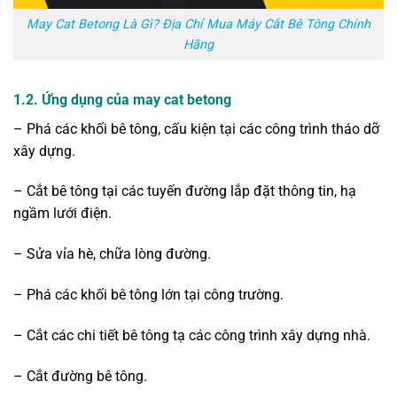
May Cat Betong Là Gì? Địa Chỉ Mua Máy Cắt Bê Tông Chính
Hãng
1.2. Ứng dụng của may cat betong
– Phá các khối bê tông, cấu kiện tại các công trình tháo dỡ
xây dựng.
– Cắt bê tông tại các tuyến đường lắp đặt thông tin, hạ
ngầm lưới điện.
– Sửa vỉa hè, chữa lòng đường.
– Phá các khối bê tông lớn tại công trường.
– Cắt các chi tiết bê tông tạ các công trình xây dựng nhà.
– Cắt đường bê tông.