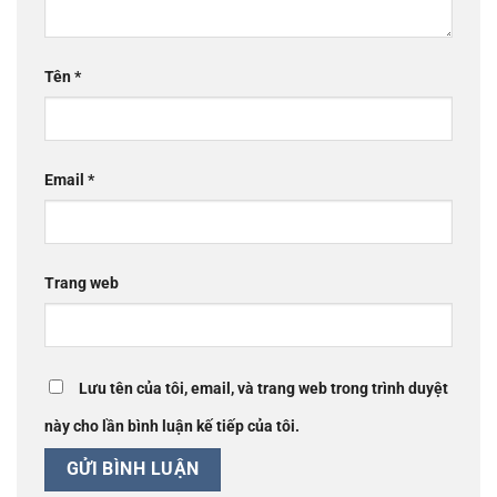
Tên
*
Email
*
Trang web
Lưu tên của tôi, email, và trang web trong trình duyệt
này cho lần bình luận kế tiếp của tôi.