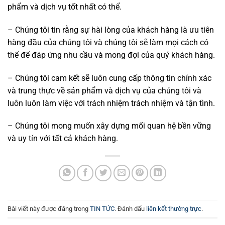
phẩm và dịch vụ tốt nhất có thể.
– Chúng tôi tin rằng sự hài lòng của khách hàng là ưu tiên
hàng đầu của chúng tôi và chúng tôi sẽ làm mọi cách có
thể để đáp ứng nhu cầu và mong đợi của quý khách hàng.
– Chúng tôi cam kết sẽ luôn cung cấp thông tin chính xác
và trung thực về sản phẩm và dịch vụ của chúng tôi và
luôn luôn làm việc với trách nhiệm trách nhiệm và tận tình.
– Chúng tôi mong muốn xây dựng mối quan hệ bền vững
và uy tín với tất cả khách hàng.
Bài viết này được đăng trong
TIN TỨC
. Đánh dấu
liên kết thường trực
.