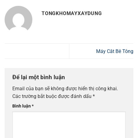
TONGKHOMAYXAYDUNG
Máy Căt Bê Tông
Để lại một bình luận
Email của bạn sẽ không được hiển thị công khai.
Các trường bắt buộc được đánh dấu
*
Bình luận
*