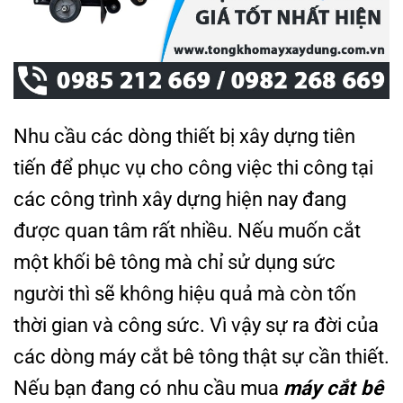
Nhu cầu các dòng thiết bị xây dựng tiên
tiến để phục vụ cho công việc thi công tại
các công trình xây dựng hiện nay đang
được quan tâm rất nhiều. Nếu muốn cắt
một khối bê tông mà chỉ sử dụng sức
người thì sẽ không hiệu quả mà còn tốn
thời gian và công sức. Vì vậy sự ra đời của
các dòng máy cắt bê tông thật sự cần thiết.
Nếu bạn đang có nhu cầu mua
máy cắt bê