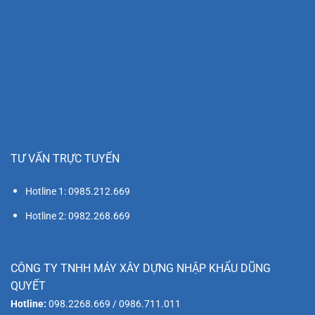
TƯ VẤN TRỰC TUYẾN
Hotline 1: 0985.212.669
Hotline 2: 0982.268.669
CÔNG TY TNHH MÁY XÂY DỰNG NHẬP KHẨU DŨNG
QUYẾT
Hotline:
098.2268.669 / 0986.711.011