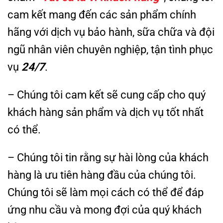
cam kết mang đến các sản phẩm chính
hãng với dịch vụ bảo hành, sữa chữa và đội
ngũ nhân viên chuyên nghiệp, tận tình phục
vụ
24/7
.
– Chúng tôi cam kết sẽ cung cấp cho quý
khách hàng sản phẩm và dịch vụ tốt nhất
có thể.
– Chúng tôi tin rằng sự hài lòng của khách
hàng là ưu tiên hàng đầu của chúng tôi.
Chúng tôi sẽ làm mọi cách có thể để đáp
ứng nhu cầu và mong đợi của quý khách