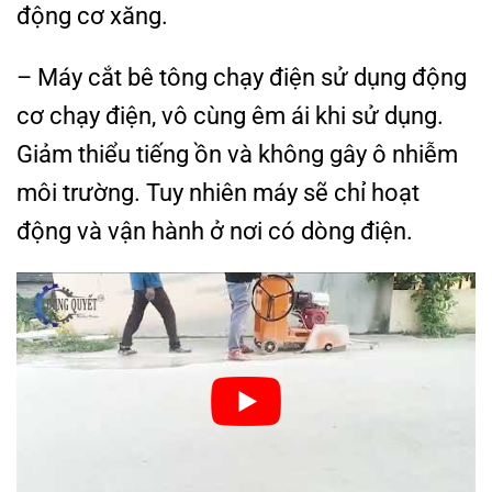
động cơ xăng.
– Máy cắt bê tông chạy điện sử dụng động
cơ chạy điện, vô cùng êm ái khi sử dụng.
Giảm thiểu tiếng ồn và không gây ô nhiễm
môi trường. Tuy nhiên máy sẽ chỉ hoạt
động và vận hành ở nơi có dòng điện.