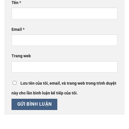
Tên
*
Email
*
Trang web
Lưu tên của tôi, email, và trang web trong trình duyệt
này cho lần bình luận kế tiếp của tôi.