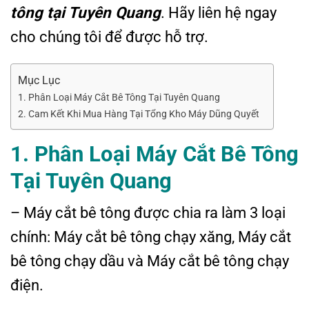
tông tại Tuyên Quang
. Hãy liên hệ ngay
cho chúng tôi để được hỗ trợ.
Mục Lục
1. Phân Loại Máy Cắt Bê Tông Tại Tuyên Quang
2. Cam Kết Khi Mua Hàng Tại Tổng Kho Máy Dũng Quyết
1. Phân Loại Máy Cắt Bê Tông
Tại Tuyên Quang
– Máy cắt bê tông được chia ra làm 3 loại
chính: Máy cắt bê tông chạy xăng, Máy cắt
bê tông chạy dầu và Máy cắt bê tông chạy
điện.