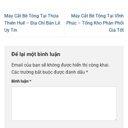
Máy Cắt Bê Tông Tại Thừa
Máy Cắt Bê Tông Tại Vĩnh
Thiên Huế – Địa Chỉ Bán Lẻ
Phúc – Tổng Kho Phân Phối
Uy Tín
Giá Tốt
Để lại một bình luận
Email của bạn sẽ không được hiển thị công khai.
Các trường bắt buộc được đánh dấu
*
Bình luận
*