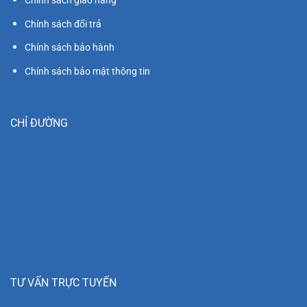
Chinh sách giao hàng
Chính sách đổi trả
Chính sách bảo hành
Chính sách bảo mật thông tin
CHỈ ĐƯỜNG
TƯ VẤN TRỰC TUYẾN