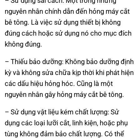
– Sử dụng sai cách: Một trong những
nguyên nhân chính dẫn đến hỏng máy cắt
bê tông. Là việc sử dụng thiết bị không
đúng cách hoặc sử dụng nó cho mục đích
không đúng.
– Thiếu bảo dưỡng: Không bảo dưỡng định
kỳ và không sửa chữa kịp thời khi phát hiện
các dấu hiệu hỏng hóc. Cũng là một
nguyên nhân gây hỏng máy cắt bê tông.
– Sử dụng vật liệu kém chất lượng: Sử
dụng các loại lưỡi cắt, linh kiện, hoặc phụ
tùng không đảm bảo chất lượng. Có thể