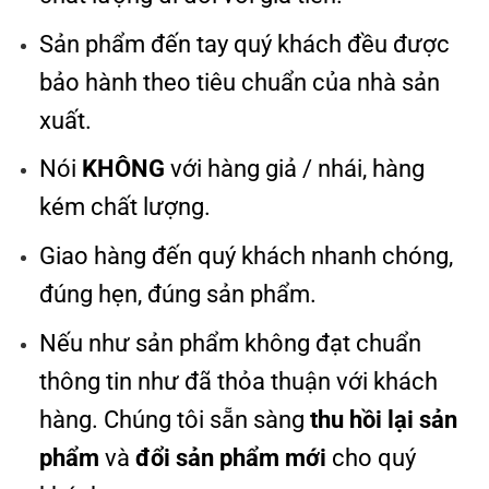
Sản phẩm đến tay quý khách đều được
bảo hành theo tiêu chuẩn của nhà sản
xuất.
Nói
KHÔNG
với hàng giả / nhái, hàng
kém chất lượng.
Giao hàng đến quý khách nhanh chóng,
đúng hẹn, đúng sản phẩm.
Nếu như sản phẩm không đạt chuẩn
thông tin như đã thỏa thuận với khách
hàng. Chúng tôi sẵn sàng
thu hồi lại sản
phẩm
và
đổi sản phẩm mới
cho quý