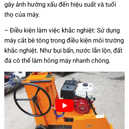
gây ảnh hưởng xấu đến hiệu suất và tuổi
thọ của máy.
– Điều kiện làm việc khắc nghiệt: Sử dụng
máy cắt bê tông trong điều kiện môi trường
khắc nghiệt. Như bụi bẩn, nước lẫn lộn, đất
đá có thể làm hỏng máy nhanh chóng.