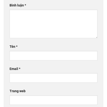
Bình luận
*
Tên
*
Email
*
Trang web