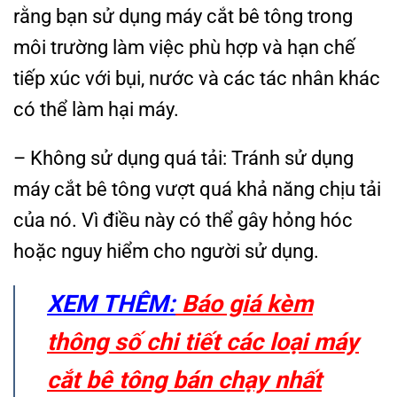
rằng bạn sử dụng máy cắt bê tông trong
môi trường làm việc phù hợp và hạn chế
tiếp xúc với bụi, nước và các tác nhân khác
có thể làm hại máy.
– Không sử dụng quá tải: Tránh sử dụng
máy cắt bê tông vượt quá khả năng chịu tải
của nó. Vì điều này có thể gây hỏng hóc
hoặc nguy hiểm cho người sử dụng.
XEM THÊM:
Báo giá kèm
thông số chi tiết các loại máy
cắt bê tông bán chạy nhất