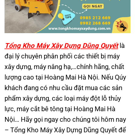
Tổng Kho Máy Xây Dựng Dũng Quyết
là
đại lý chuyên phân phối các thiết bị máy
xây dựng, máy nâng hạ,…chính hãng, chất
lượng cao tại Hoàng Mai Hà Nội. Nếu Qúy
khách đang có nhu cầu đặt mua các sản
phẩm xây dựng, các loại máy đột lỗ thủy
lực, máy cắt bê tông tại Hoàng Mai Hà
Nội… Hãy gọi ngay cho chúng tôi hôm nay
– Tổng Kho Máy Xây Dựng Dũng Quyết để