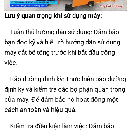
Lưu ý quan trọng khi sử dụng máy:
– Tuân thủ hướng dẫn sử dụng: Đảm bảo
bạn đọc kỹ và hiểu rõ hướng dẫn sử dụng
máy cắt bê tông trước khi bắt đầu công
việc.
– Bảo dưỡng định kỳ: Thực hiện bảo dưỡng
định kỳ và kiểm tra các bộ phận quan trọng
của máy. Để đảm bảo nó hoạt động một
cách an toàn và hiệu quả.
– Kiểm tra điều kiện làm việc: Đảm bảo