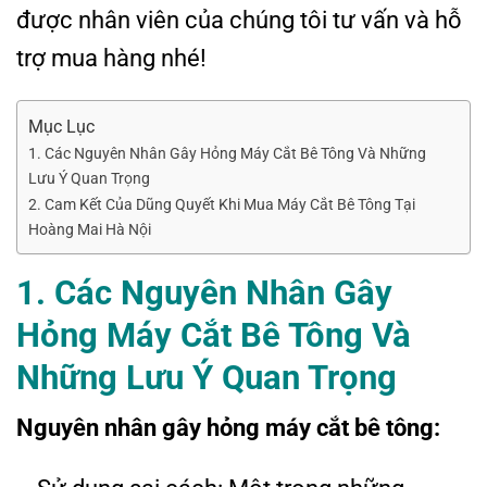
được nhân viên của chúng tôi tư vấn và hỗ
trợ mua hàng nhé!
Mục Lục
1. Các Nguyên Nhân Gây Hỏng Máy Cắt Bê Tông Và Những
Lưu Ý Quan Trọng
2. Cam Kết Của Dũng Quyết Khi Mua Máy Cắt Bê Tông Tại
Hoàng Mai Hà Nội
1. Các Nguyên Nhân Gây
Hỏng Máy Cắt Bê Tông Và
Những Lưu Ý Quan Trọng
Nguyên nhân gây hỏng máy cắt bê tông: