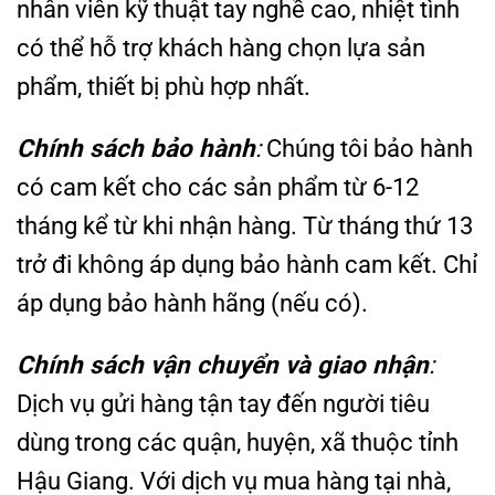
nhân viên kỹ thuật tay nghề cao, nhiệt tình
có thể hỗ trợ khách hàng chọn lựa sản
phẩm, thiết bị phù hợp nhất.
Chính sách bảo hành
:
Chúng tôi bảo hành
có cam kết cho các sản phẩm từ 6-12
tháng kể từ khi nhận hàng. Từ tháng thứ 13
trở đi không áp dụng bảo hành cam kết. Chỉ
áp dụng bảo hành hãng (nếu có).
Chính sách vận chuyển và giao nhận
:
Dịch vụ gửi hàng tận tay đến người tiêu
dùng trong các quận, huyện, xã thuộc tỉnh
Hậu Giang. Với dịch vụ mua hàng tại nhà,