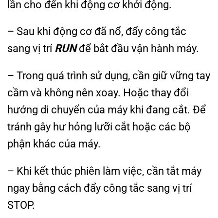
lần cho đến khi động cơ khởi động.
– Sau khi động cơ đã nổ, đẩy công tắc
sang vị trí
RUN
để bắt đầu vận hành máy.
– Trong quá trình sử dụng, cần giữ vững tay
cầm và không nên xoay. Hoặc thay đổi
hướng di chuyển của máy khi đang cắt. Để
tránh gây hư hỏng lưỡi cắt hoặc các bộ
phận khác của máy.
– Khi kết thúc phiên làm việc, cần tắt máy
ngay bằng cách đẩy công tắc sang vị trí
STOP.