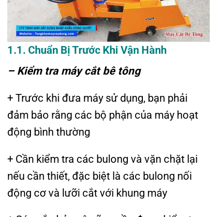
1.1.
Chuẩn Bị Trước Khi Vận Hành
– Kiểm tra máy cắt bê tông
+ Trước khi đưa máy sử dụng, bạn phải
đảm bảo rằng các bộ phận của máy hoạt
động bình thường
+ Cần kiểm tra các bulong và vặn chặt lại
nếu cần thiết, đặc biệt là các bulong nối
động cơ và lưỡi cắt với khung máy