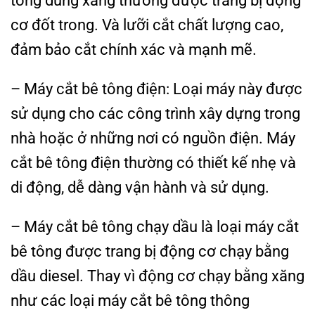
tông dùng xăng thường được trang bị động
cơ đốt trong. Và lưỡi cắt chất lượng cao,
đảm bảo cắt chính xác và mạnh mẽ.
– Máy cắt bê tông điện: Loại máy này được
sử dụng cho các công trình xây dựng trong
nhà hoặc ở những nơi có nguồn điện. Máy
cắt bê tông điện thường có thiết kế nhẹ và
di động, dễ dàng vận hành và sử dụng.
– Máy cắt bê tông chạy dầu là loại máy cắt
bê tông được trang bị động cơ chạy bằng
dầu diesel. Thay vì động cơ chạy bằng xăng
như các loại máy cắt bê tông thông