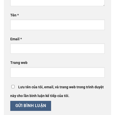
Tên
*
Email
*
Trang web
Lưu tên của tôi, email, và trang web trong trình duyệt
này cho lần bình luận kế tiếp của tôi.