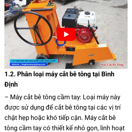
1.2. Phân loại máy cắt bê tông tại Bình
Định
– Máy cắt bê tông cầm tay: Loại máy này
được sử dụng để cắt bê tông tại các vị trí
chật hẹp hoặc khó tiếp cận. Máy cắt bê
tông cầm tay có thiết kế nhỏ gọn, linh hoạt