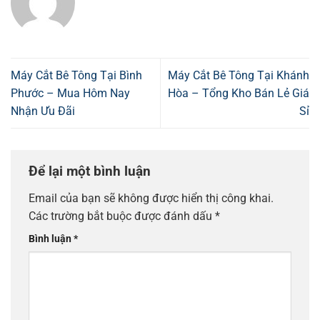
Máy Cắt Bê Tông Tại Bình
Máy Cắt Bê Tông Tại Khánh
Phước – Mua Hôm Nay
Hòa – Tổng Kho Bán Lẻ Giá
Nhận Ưu Đãi
Sỉ
Để lại một bình luận
Email của bạn sẽ không được hiển thị công khai.
Các trường bắt buộc được đánh dấu
*
Bình luận
*