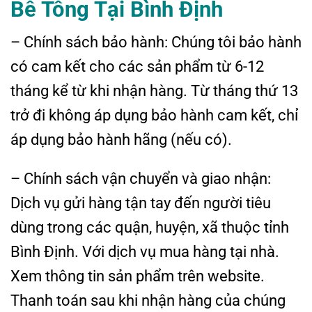
Bê Tông
Tại Bình Định
– Chính sách bảo hành: Chúng tôi bảo hành
có cam kết cho các sản phẩm từ 6-12
tháng kể từ khi nhận hàng. Từ tháng thứ 13
trở đi không áp dụng bảo hành cam kết, chỉ
áp dụng bảo hành hãng (nếu có).
– Chính sách vận chuyển và giao nhận:
Dịch vụ gửi hàng tận tay đến người tiêu
dùng trong các quận, huyện, xã thuộc tỉnh
Bình Định. Với dịch vụ mua hàng tại nhà.
Xem thông tin sản phẩm trên website.
Thanh toán sau khi nhận hàng của chúng