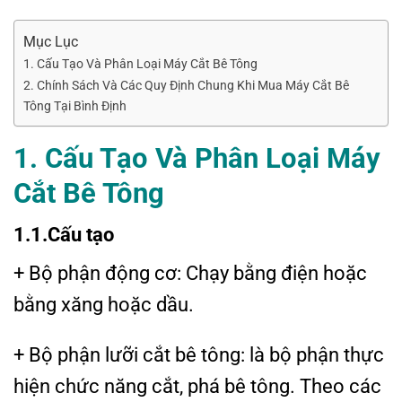
Mục Lục
1. Cấu Tạo Và Phân Loại Máy Cắt Bê Tông
2. Chính Sách Và Các Quy Định Chung Khi Mua Máy Cắt Bê
Tông Tại Bình Định
1. Cấu
Tạo
Và
Phân
Loại
Máy
Cắt
Bê
Tông
1.1.Cấu tạo
+ Bộ phận động cơ: Chạy bằng điện hoặc
bằng xăng hoặc dầu.
+ Bộ phận lưỡi cắt bê tông: là bộ phận thực
hiện chức năng cắt, phá bê tông. Theo các