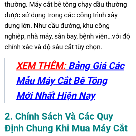
thường. Máy cắt bê tông chạy dầu thường
được sử dụng trong các công trình xây
dựng lớn. Như cầu đường, khu công
nghiệp, nhà máy, sân bay, bệnh viện…với độ
chính xác và độ sâu cắt tùy chọn.
XEM THÊM:
Bảng Giá Các
Mẫu Máy Cắt Bê Tông
Mới Nhất Hiện Nay
2. Chính
Sách
Và
Các
Quy
Định
Chung
Khi
Mua
Máy Cắt