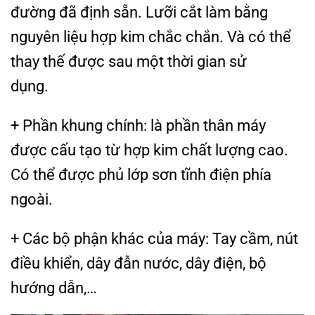
đường đã định sẵn. Lưỡi cắt làm bằng
nguyên liệu hợp kim chắc chắn. Và có thể
thay thế được sau một thời gian sử
dụng.
+ Phần khung chính: là phần thân máy
được cấu tạo từ hợp kim chất lượng cao.
Có thể được phủ lớp sơn tĩnh điện phía
ngoài.
+ Các bộ phận khác của máy: Tay cầm, nút
điều khiển, dây đẫn nước, dây điện, bộ
hướng dẫn,…