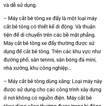
và dễ sử dụng.
– Máy cắt bê tông xe đẩy là một loại máy
cắt bê tông có thiết kế di động. Và thuận
tiện để di chuyển trên các bề mặt phẳng.
Máy cắt bê tông xe đẩy thường được sử
dụng để cắt bê tông. Trên các khu vực như
đường phố, sân tennis, sân bóng đá mini,
nhà xưởng, khu công nghiệp…
– Máy cắt bê tông dùng xăng: Loại máy này
được sử dụng cho các công trình xây dựng
ở nơi không có nguồn điện. Máy cắt bê