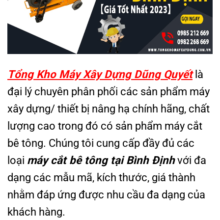
Tổng Kho Máy Xây Dựng Dũng Quyết
là
đại lý chuyên phân phối các sản phẩm máy
xây dựng/ thiết bị nâng hạ chính hãng, chất
lượng cao trong đó có sản phẩm máy cắt
bê tông. Chúng tôi cung cấp đầy đủ các
loại
máy cắt bê tông tại Bình Định
với đa
dạng các mẫu mã, kích thước, giá thành
nhằm đáp ứng được nhu cầu đa dạng của
khách hàng.