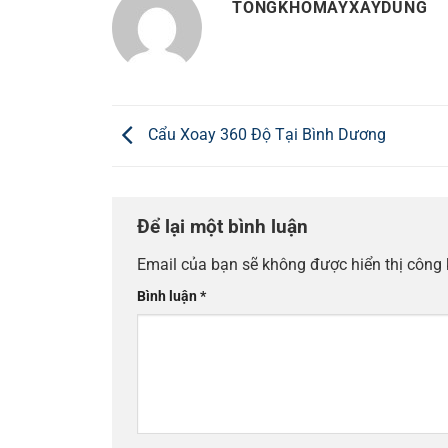
TONGKHOMAYXAYDUNG
Cẩu Xoay 360 Độ Tại Bình Dương
Để lại một bình luận
Email của bạn sẽ không được hiển thị công 
Bình luận
*