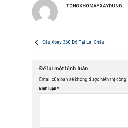
TONGKHOMAYXAYDUNG
Cẩu Xoay 360 Độ Tại Lai Châu
Để lại một bình luận
Email của bạn sẽ không được hiển thị công 
Bình luận
*