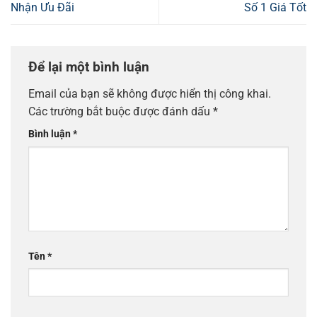
Nhận Ưu Đãi
Số 1 Giá Tốt
Để lại một bình luận
Email của bạn sẽ không được hiển thị công khai.
Các trường bắt buộc được đánh dấu
*
Bình luận
*
Tên
*