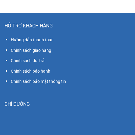
HỖ TRỢ KHÁCH HÀNG
Hướng dẫn thanh toán
Chinh sách giao hàng
Chính sách đổi trả
Chính sách bảo hành
Chính sách bảo mật thông tin
CHỈ ĐƯỜNG