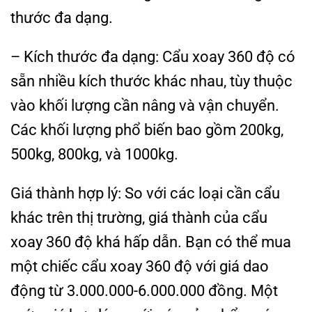
thước đa dạng.
– Kích thước đa dạng: Cẩu xoay 360 độ có
sẵn nhiều kích thước khác nhau, tùy thuộc
vào khối lượng cần nâng và vận chuyển.
Các khối lượng phổ biến bao gồm 200kg,
500kg, 800kg, và 1000kg.
Giá thành hợp lý: So với các loại cần cẩu
khác trên thị trường, giá thành của cẩu
xoay 360 độ khá hấp dẫn. Bạn có thể mua
một chiếc cẩu xoay 360 độ với giá dao
động từ 3.000.000-6.000.000 đồng. Một