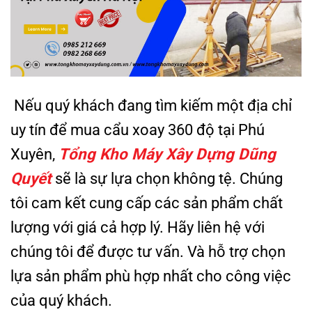
Nếu quý khách đang tìm kiếm một địa chỉ
uy tín để mua cẩu xoay 360 độ tại Phú
Xuyên,
Tổng Kho Máy Xây Dựng Dũng
Quyết
sẽ là sự lựa chọn không tệ. Chúng
tôi cam kết cung cấp các sản phẩm chất
lượng với giá cả hợp lý. Hãy liên hệ với
chúng tôi để được tư vấn. Và hỗ trợ chọn
lựa sản phẩm phù hợp nhất cho công việc
của quý khách.