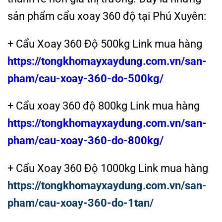
sản phẩm cẩu xoay 360 độ tại Phú Xuyên:
+ Cẩu Xoay 360 Độ 500kg Link mua hàng
https://tongkhomayxaydung.com.vn/san-
pham/cau-xoay-360-do-500kg/
+ Cẩu xoay 360 độ 800kg Link mua hàng
https://tongkhomayxaydung.com.vn/san-
pham/cau-xoay-360-do-800kg/
+ Cẩu Xoay 360 Độ 1000kg Link mua hàng
https://tongkhomayxaydung.com.vn/san-
pham/cau-xoay-360-do-1tan/