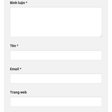
Bình luận
*
Tên
*
Email
*
Trang web