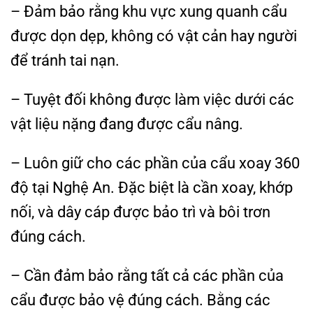
– Đảm bảo rằng khu vực xung quanh cẩu
được dọn dẹp, không có vật cản hay người
để tránh tai nạn.
– Tuyệt đối không được làm việc dưới các
vật liệu nặng đang được cẩu nâng.
– Luôn giữ cho các phần của cẩu xoay 360
độ tại Nghệ An. Đặc biệt là cần xoay, khớp
nối, và dây cáp được bảo trì và bôi trơn
đúng cách.
– Cần đảm bảo rằng tất cả các phần của
cẩu được bảo vệ đúng cách. Bằng các