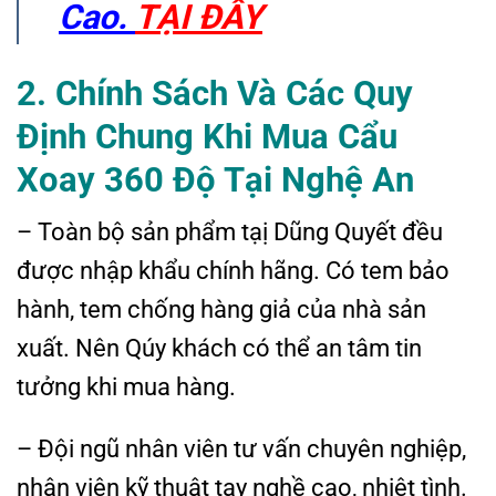
Cao.
TẠI ĐÂY
2. Chính Sách Và Các Quy
Định Chung Khi Mua Cẩu
Xoay 360 Độ Tại Nghệ An
– Toàn bộ sản phẩm tạị Dũng Quyết đều
được nhập khẩu chính hãng. Có tem bảo
hành, tem chống hàng giả của nhà sản
xuất. Nên Qúy khách có thể an tâm tin
tưởng khi mua hàng.
– Đội ngũ nhân viên tư vấn chuyên nghiệp,
nhân viên kỹ thuật tay nghề cao, nhiệt tình.