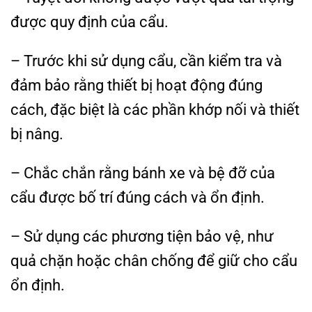
được quy định của cẩu.
– Trước khi sử dụng cẩu, cần kiểm tra và
đảm bảo rằng thiết bị hoạt động đúng
cách, đặc biệt là các phần khớp nối và thiết
bị nâng.
– Chắc chắn rằng bánh xe và bệ đỡ của
cẩu được bố trí đúng cách và ổn định.
– Sử dụng các phương tiện bảo vệ, như
quả chặn hoặc chân chống để giữ cho cẩu
ổn định.