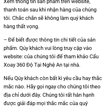
Xem thông tin sản phẩm trên website,
thanh toán sau khi nhận hàng của chúng
tôi. Chắc chắn sẽ không làm quý khách
hàng thất vọng.
– Để biết được thông tin chi tiết của sản
phẩm. Qúy khách vui lòng truy cập vào
website: của chúng tôi để tham khảo Cẩu
Xoay 360 Độ Tại Nghệ An tại nhà.
Nếu Qúy khách còn bất kì yêu cầu hay thắc
mắc nào. Hãy gọi ngay cho chúng tôi theo
địa chỉ dưới đây. Chúng tôi rất hân hạnh
được giải đáp mọi thắc mắc của quý