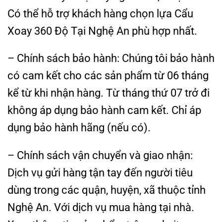
Có thể hỗ trợ khách hàng chọn lựa Cẩu
Xoay 360 Độ Tại Nghệ An phù hợp nhất.
– Chính sách bảo hành: Chúng tôi bảo hành
có cam kết cho các sản phẩm từ 06 tháng
kể từ khi nhận hàng. Từ tháng thứ 07 trở đi
không áp dụng bảo hành cam kết. Chỉ áp
dụng bảo hành hãng (nếu có).
– Chính sách vận chuyển và giao nhận:
Dịch vụ gửi hàng tận tay đến người tiêu
dùng trong các quận, huyện, xã thuộc tỉnh
Nghệ An. Với dịch vụ mua hàng tại nhà.