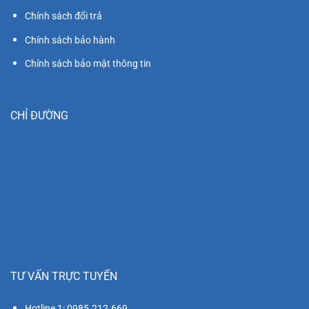
Chính sách đổi trả
Chính sách bảo hành
Chính sách bảo mật thông tin
CHỈ ĐƯỜNG
TƯ VẤN TRỰC TUYẾN
Hotline 1: 0985.212.669