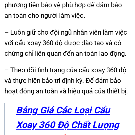
phương tiện bảo vệ phù hợp để đảm bảo
an toàn cho người làm việc.
– Luôn giữ cho đội ngũ nhân viên làm việc
với cẩu xoay 360 độ được đào tạo và có
chứng chỉ liên quan đến an toàn lao động.
– Theo dõi tình trạng của cẩu xoay 360 độ
và thực hiện bảo trì định kỳ. Để đảm bảo
hoạt động an toàn và hiệu quả của thiết bị.
Bảng Giá Các Loại Cẩu
Xoay 360 Độ Chất Lượng