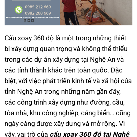
Cẩu xoay 360 độ là một trong những thiết
bị xây dựng quan trọng và không thể thiếu
trong các dự án xây dựng tại Nghệ An và
các tỉnh thành khác trên toàn quốc. Đặc
biệt, với việc phát triển kinh tế và xã hội của
tỉnh Nghệ An trong những năm gần đây,
các công trình xây dựng như đường, cầu,
tòa nhà, khu công nghiệp, cảng biển… cũng
ngày càng được xây dựng và mở rộng. Vì
vậy, vai trò của
cẩu xoay 360 độ tại Nghệ