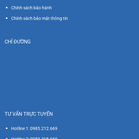
Chính sách bảo hành
Chính sách bảo mật thông tin
CHỈ ĐƯỜNG
TƯ VẤN TRỰC TUYẾN
Hotline 1: 0985.212.669