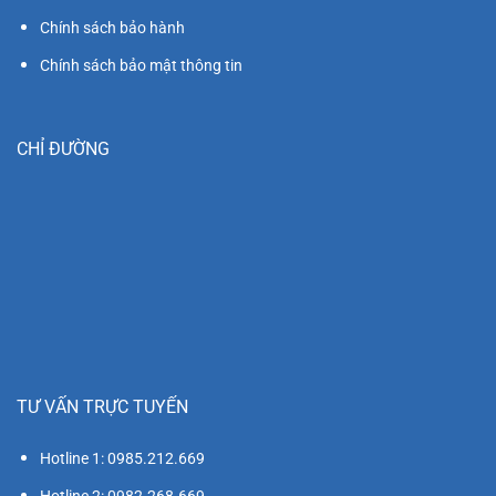
Chính sách bảo hành
Chính sách bảo mật thông tin
CHỈ ĐƯỜNG
TƯ VẤN TRỰC TUYẾN
Hotline 1: 0985.212.669