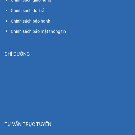
Chinh sách giao hàng
Chính sách đổi trả
Chính sách bảo hành
Chính sách bảo mật thông tin
CHỈ ĐƯỜNG
TƯ VẤN TRỰC TUYẾN