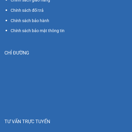
Chinh sách giao hàng
Chính sách đổi trả
Chính sách bảo hành
Chính sách bảo mật thông tin
CHỈ ĐƯỜNG
TƯ VẤN TRỰC TUYẾN