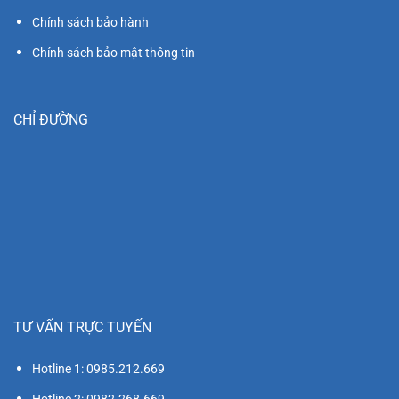
Chính sách bảo hành
Chính sách bảo mật thông tin
CHỈ ĐƯỜNG
TƯ VẤN TRỰC TUYẾN
Hotline 1: 0985.212.669