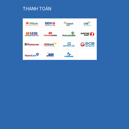
THANH TOÁN