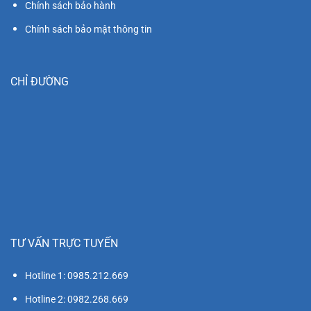
Chính sách bảo hành
Chính sách bảo mật thông tin
CHỈ ĐƯỜNG
TƯ VẤN TRỰC TUYẾN
Hotline 1: 0985.212.669
Hotline 2: 0982.268.669