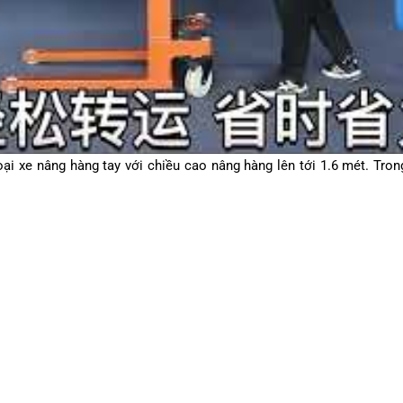
oại xe nâng hàng tay với chiều cao nâng hàng lên tới 1.6 mét. Tron