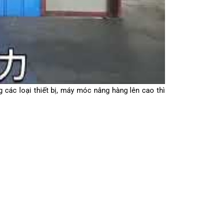
g các loại thiết bị, máy móc nâng hàng lên cao thì