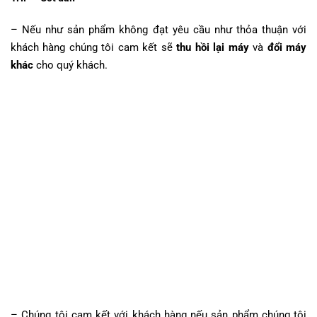
– Nếu như sản phẩm không đạt yêu cầu như thỏa thuận với
khách hàng chúng tôi cam kết sẽ
thu hồi lại máy
và
đổi máy
khác
cho quý khách.
– Chúng tôi cam kết với khách hàng nếu sản phẩm chúng tôi