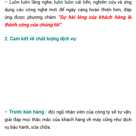
– Luôn luôn lắng nghe, luôn luôn cải tiến, nghiên cứu và ứng
dụng các công nghệ mới để ngày càng hoàn thiện hơn, đáp
“Sự hài lòng của khách hàng là
ứng được phương châm
thành công của chúng tôi”
.
2. Cam kết về chất lượng dịch vụ:
Trước bán hàng :
–
đội ngũ nhân viên của công ty sẽ tư vấn,
giải đáp mọi thắc mắc của khách hàng về máy cũng như dịch
vụ bảo hành, sửa chữa.