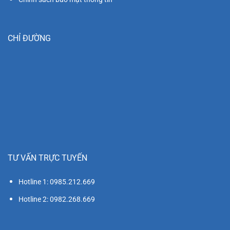
CHỈ ĐƯỜNG
TƯ VẤN TRỰC TUYẾN
Hotline 1: 0985.212.669
Hotline 2: 0982.268.669