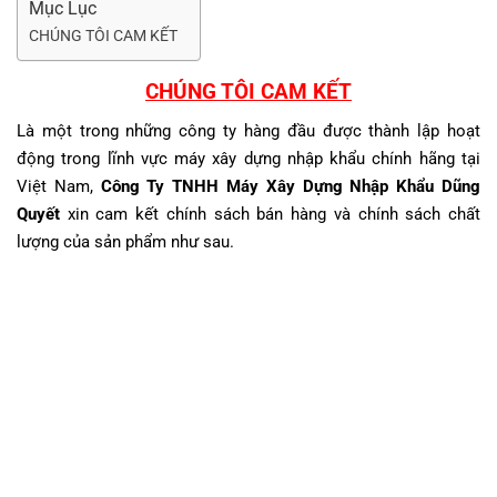
Mục Lục
CHÚNG TÔI CAM KẾT
CHÚNG TÔI CAM KẾT
Là một trong những công ty hàng đầu được thành lập hoạt
động trong lĩnh vực máy xây dựng nhập khẩu chính hãng tại
Việt Nam,
Công Ty TNHH Máy Xây Dựng Nhập Khẩu Dũng
Quyết
xin cam kết chính sách bán hàng và chính sách chất
lượng của sản phẩm như sau.