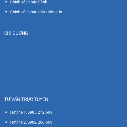
Chính sách bảo hành
Chính sách bảo mật thông tin
CHỈ ĐƯỜNG
TƯ VẤN TRỰC TUYẾN
Hotline 1: 0985.212.669
Hotline 2: 0982.268.669