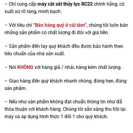
– Chỉ cung cấp
máy cắt sắt thủy lực RC22
chính hãng, có
xuất xứ rõ ràng, minh bạch.
– Với tiêu chí
“Bán hàng quý ở cái tâm”
, chúng tôi luôn bán
những sản phẩm có chất lượng đi đôi với giá tiền.
– Sản phẩm đến tay quý khách đều được bảo hành theo
tiêu chuẩn của nhà sản xuất.
– Nói
KHÔNG
với hàng giả / nhái, hàng kém chất lượng.
– Giao hàng đến quý khách nhanh chóng, đúng hẹn, đúng
sản phẩm.
– Nếu như sản phẩm không đạt chuẩn thông tin như đã
thỏa thuận với khách hàng. Chúng tôi sẵn sàng thu hồi lại
máy và áp dụng hình thức 1 đổi 1 cho quý khách.