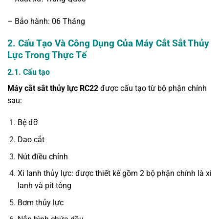
– Bảo hành: 06 Tháng
2.
Cấu Tạo Và Công Dụng Của Máy Cắt Sắt Thủy
Lực Trong Thực Tế
2.1. Cấu tạo
Máy cắt sắt thủy lực RC22
được cấu tạo từ bộ phận chính
sau:
Bệ đỡ
Dao cắt
Nút điều chỉnh
Xi lanh thủy lực: được thiết kế gồm 2 bộ phận chính là xi
lanh và pít tông
Bơm thủy lực