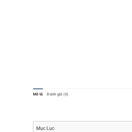
Mô tả
Đánh giá (0)
Mục Lục