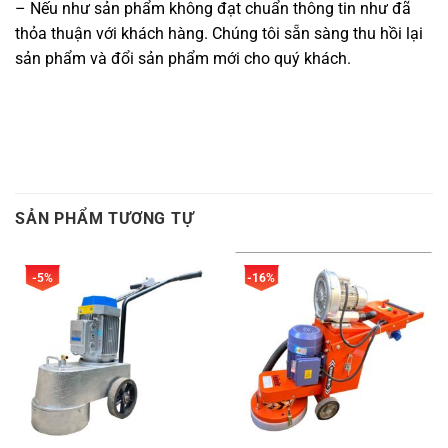
– Nếu như sản phẩm không đạt chuẩn thông tin như đã
thỏa thuận với khách hàng. Chúng tôi sẵn sàng thu hồi lại
sản phẩm và đổi sản phẩm mới cho quý khách.
SẢN PHẨM TƯƠNG TỰ
-5%
-16%