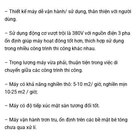
– Thiết kế máy dễ vận hành/ sử dụng, thân thiện với người
dùng.
– Sử dụng động cơ vượt trội là 380V với nguồn điện 3 pha
ổn định giúp máy hoạt đông tốt hơn, thích hợp sử dụng
trong nhiều công trình thi công khác nhau.
– Trọng lượng máy vừa phải, thuận tiện trong việc di
chuyển giữa các công trình thi công.
– Máy có khả năng nghiền thô: 5-10 m2/ giờ, nghiền mịn
10-25 m2 / giờ;
– Máy có độ tiếp xúc mặt sàn tương đối tốt.
– Máy vận hành trơn tru, ổn định trên các bề mặt bê tông
chưa qua xử lí.