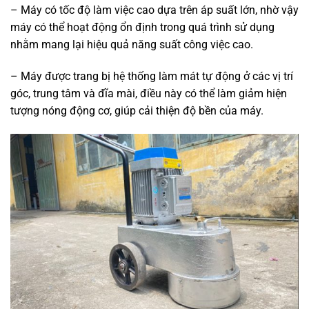
– Máy có tốc độ làm việc cao dựa trên áp suất lớn, nhờ vậy
máy có thể hoạt động ổn định trong quá trình sử dụng
nhằm mang lại hiệu quả năng suất công việc cao.
– Máy được trang bị hệ thống làm mát tự động ở các vị trí
góc, trung tâm và đĩa mài, điều này có thể làm giảm hiện
tượng nóng động cơ, giúp cải thiện độ bền của máy.