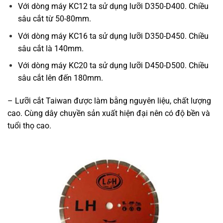
Với dòng máy KC12 ta sử dụng lưỡi D350-D400. Chiều
sâu cắt từ 50-80mm.
Với dòng máy KC16 ta sử dụng lưỡi D350-D450. Chiều
sâu cắt là 140mm.
Với dòng máy KC20 ta sử dụng lưỡi D450-D500. Chiều
sâu cắt lên đến 180mm.
– Lưỡi cắt Taiwan được làm bằng nguyên liệu, chất lượng
cao. Cùng dây chuyền sản xuất hiện đại nên có độ bền và
tuổi thọ cao.