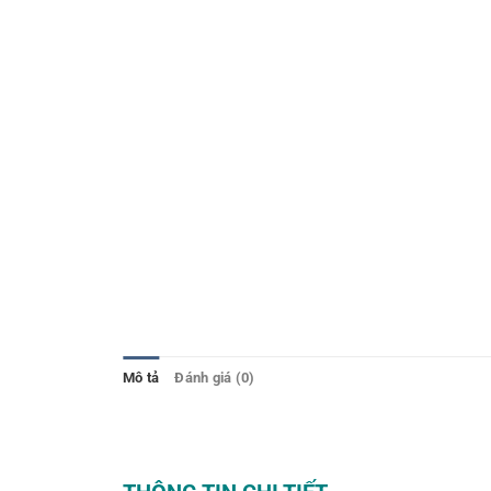
Mô tả
Đánh giá (0)