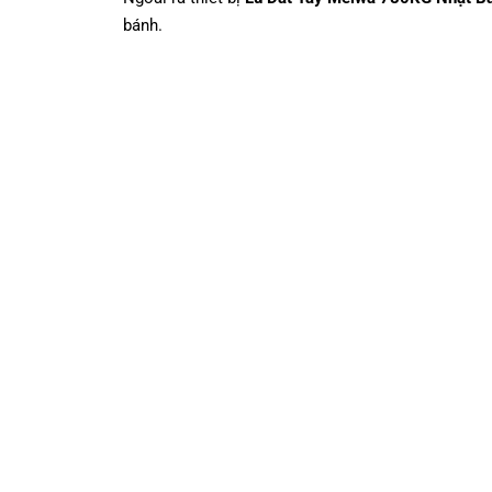
bánh.