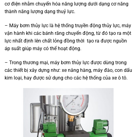
cơ điện nhằm chuyển hóa năng lượng dưới dạng cơ năng
thành năng lượng dạng thuỷ lực.
– Máy bơm thủy lực là hệ thống truyền động thủy lực, máy
vận hành khi các bánh răng chuyển động, từ đó tạo ra một
lực nhất định lên chất lỏng đồng thời tạo ra được nguồn
áp suất giúp máy có thể hoạt động.
– Trong thương mại, máy bơm thủy lực được dùng trong
các thiết bị xây dựng như: xe nâng hàng, máy đào, con dấu
kim loại, hay được sử dụng cho các hệ thống của xe ô tô.